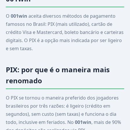
O
001win
aceita diversos métodos de pagamento
famosos no Brasil: PIX (mais utilizado), cartão de
crédito Visa e Mastercard, boleto bancário e carteiras
digitais. O PIX é a opção mais indicada por ser ligeiro
e sem taxas.
PIX: por que é o maneira mais
renomado
O PIX se tornou o maneira preferido dos jogadores
brasileiros por três razões: é ligeiro (crédito em
segundos), sem custo (sem taxas) e funciona o dia
todo, inclusive em feriados. No
001win
, mais de 90%