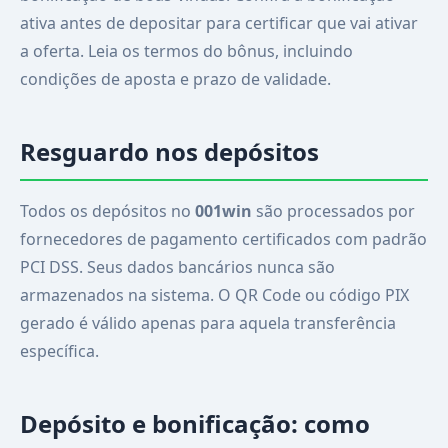
ativa antes de depositar para certificar que vai ativar
a oferta. Leia os termos do bônus, incluindo
condições de aposta e prazo de validade.
Resguardo nos depósitos
Todos os depósitos no
001win
são processados por
fornecedores de pagamento certificados com padrão
PCI DSS. Seus dados bancários nunca são
armazenados na sistema. O QR Code ou código PIX
gerado é válido apenas para aquela transferência
específica.
Depósito e bonificação: como