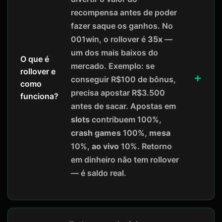
recompensa antes de poder
fazer saque os ganhos. No
001win, o rollover é
35x
—
um dos mais baixos do
O que é
mercado. Exemplo: se
rollover e
conseguir R$100 de bônus,
como
precisa apostar R$3.500
funciona?
antes de sacar. Apostas em
slots
contribuem 100%,
crash games
100%,
mesa
10%,
ao vivo
10%. Retorno
em dinheiro não tem rollover
— é saldo real.