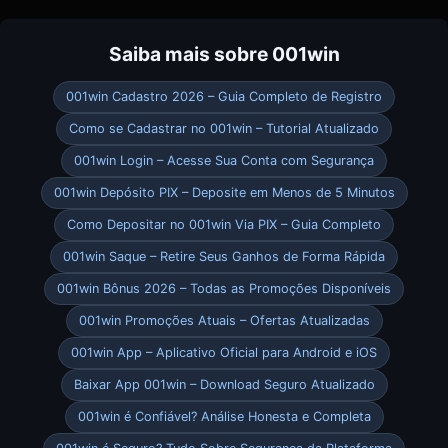
Saiba mais sobre 001win
001win Cadastro 2026 – Guia Completo de Registro
Como se Cadastrar no 001win – Tutorial Atualizado
001win Login – Acesse Sua Conta com Segurança
001win Depósito PIX – Deposite em Menos de 5 Minutos
Como Depositar no 001win Via PIX – Guia Completo
001win Saque – Retire Seus Ganhos de Forma Rápida
001win Bônus 2026 – Todas as Promoções Disponíveis
001win Promoções Atuais – Ofertas Atualizadas
001win App – Aplicativo Oficial para Android e iOS
Baixar App 001win – Download Seguro Atualizado
001win é Confiável? Análise Honesta e Completa