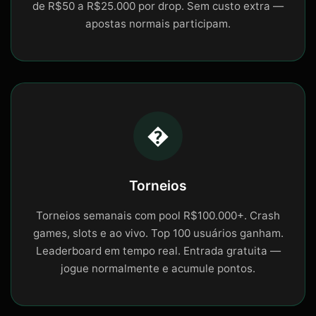
de R$50 a R$25.000 por drop. Sem custo extra —
apostas normais participam.
�
Torneios
Torneios semanais com pool R$100.000+. Crash
games, slots e ao vivo. Top 100 usuários ganham.
Leaderboard em tempo real. Entrada gratuita —
jogue normalmente e acumule pontos.