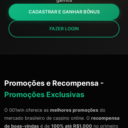
ganhos
CADASTRAR E GANHAR BÔNUS
FAZER LOGIN
Promoções e Recompensa -
Promoções Exclusivas
O 001win oferece as
melhores promoções
do
mercado brasileiro de cassino online. O
recompensa
de boas-vindas
é de
100% até R$1.000
no primeiro