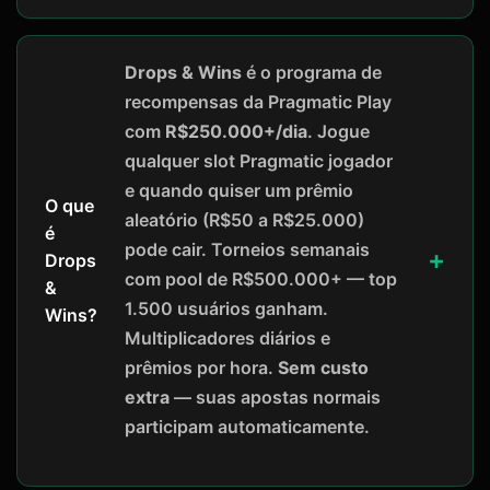
Drops & Wins
é o programa de
recompensas da Pragmatic Play
com
R$250.000+/dia
. Jogue
qualquer slot Pragmatic jogador
e quando quiser um prêmio
O que
aleatório (R$50 a R$25.000)
é
pode cair. Torneios semanais
Drops
com pool de R$500.000+ — top
&
1.500 usuários ganham.
Wins?
Multiplicadores diários e
prêmios por hora.
Sem custo
extra
— suas apostas normais
participam automaticamente.