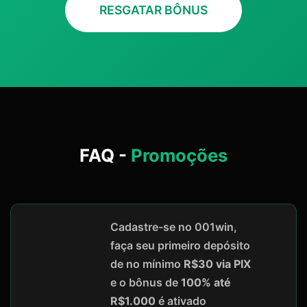
RESGATAR BÔNUS
FAQ -
Promoções
Cadastre-se no 001win,
faça seu primeiro depósito
de no mínimo
R$30 via PIX
e o bônus de
100% até
R$1.000
é ativado