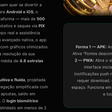
uem quer se divertir a
para
Android e iOS
, o
lataforma — mais de
500
epósitos e saques via
PIX
mpo real e assistência
 avançado nativa, o app
 com gráficos otimizados
Forma 1 — APK:
Ac
Ative "Fontes descon
 resolução da sua
2 — PWA:
Abra o s
 média de
4.8 estrelas
interface inici
(notificações push 
uitiva e fluida
, projetada
requer download. 
vegação simplificada com
espaço. Funciona em
e apostas, saldo em
e to
l. O
login biométrico
o blindado em menos de 2