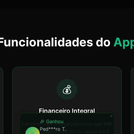
Funcionalidades do
Ap
💰
Financeiro Integral
×
🎉 Ganhou
Gerencie suas finanças direto no app:
PIX
Ped***ro T.
rápido
(depósito R$10 mín, saque em 5
🎡