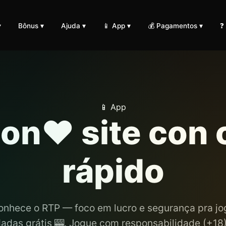
▾
Bônus ▾
Ajuda ▾
📱 App ▾
💰 Pagamentos ▾
❓
📱 App
on❤️ site con 
rápido
onhece o RTP — foco em lucro e segurança pra j
adas grátis 🎰. Jogue com responsabilidade (+18)