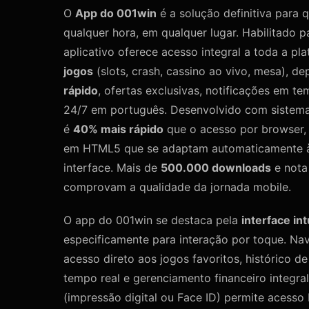
O
App do 001win
é a solução definitiva para q
qualquer hora, em qualquer lugar. Habilitado 
aplicativo oferece acesso integral a toda a p
jogos
(slots, crash, cassino ao vivo, mesa), d
rápido
, ofertas exclusivas, notificações em te
24/7 em português. Desenvolvido com sistema
é
40% mais rápido
que o acesso por browser,
em HTML5 que se adaptam automaticamente à
interface. Mais de
500.000 downloads
e nota
comprovam a qualidade da jornada mobile.
O app do 001win se destaca pela
interface int
especificamente para interação por toque. Na
acesso direto aos jogos favoritos, histórico d
tempo real e gerenciamento financeiro integra
(impressão digital ou Face ID) permite acess