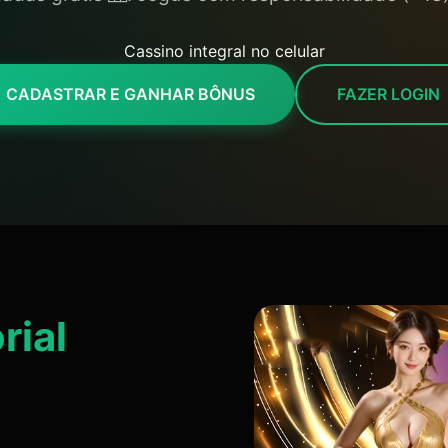
Cassino integral no celular
CADASTRAR E GANHAR BÔNUS
FAZER LOGIN
rial