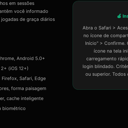
lhos em sessões
mantêm você informado
🍎 In
 jogadas de graça diários
Abra o Safari > Aces
no ícone de comparti
Início" > Confirme
ícone na tela in
hrome, Android 5.0+
carregamento rápid
login blindado. Crit
 2+ (iOS 12+)
ou superior. Todos 
Firefox, Safari, Edge
ores, forma paisagem
, cache inteligente
n biométrico