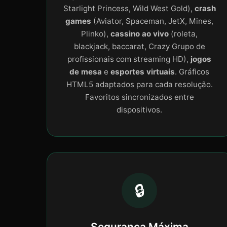
Starlight Princess, Wild West Gold),
crash
games
(Aviator, Spaceman, JetX, Mines,
Plinko),
cassino ao vivo
(roleta,
blackjack, baccarat, Crazy Grupo de
profissionais com streaming HD),
jogos
de mesa
e
esportes virtuais
. Gráficos
HTML5 adaptados para cada resolução.
Favoritos sincronizados entre
dispositivos.
🔒
Segurança Máxima