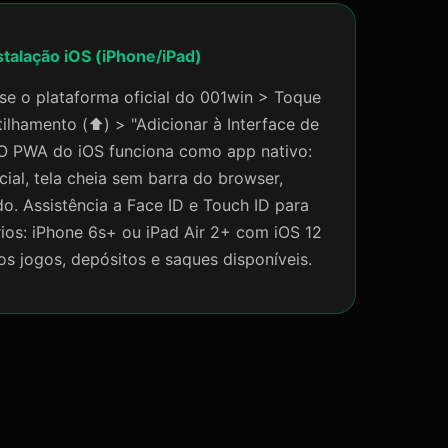
stalação iOS (iPhone/iPad)
se o plataforma oficial do 001win > Toque
lhamento (⬆️) > "Adicionar à Interface de
. O PWA do iOS funciona como app nativo:
icial, tela cheia sem barra do browser,
o. Assistência a Face ID e Touch ID para
érios: iPhone 6s+ ou iPad Air 2+ com iOS 12
os jogos, depósitos e saques disponíveis.