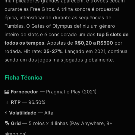
multiplicadores grandes aparecem, e trovões ecoam
durante as Free Giros. A trilha sonora é orquestral
épica, intensificando durante as sequências de
Tumbles. O Gates of Olympus definiu um gênero
inteiro de slots e é considerado um dos
top 5 slots de
todos os tempos
. Apostas de
R$0,20 a R$500
por
rodada. Hit rate:
25-27%
. Lançado em 2021, continua
sendo um dos jogos mais jogados globalmente.
Ficha Técnica
🎰
Fornecedor
— Pragmatic Play (2021)
📊
RTP
— 96.50%
⚡
Volatilidade
— Alta
🔢
Grid
— 5 rolos x 4 linhas (Pay Anywhere, 8+
símbolos)