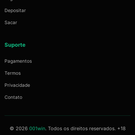
Depositar
Sacar
Suporte
Pagamentos
Termos
Privacidade
Contato
© 2026
001win
. Todos os direitos reservados. +18