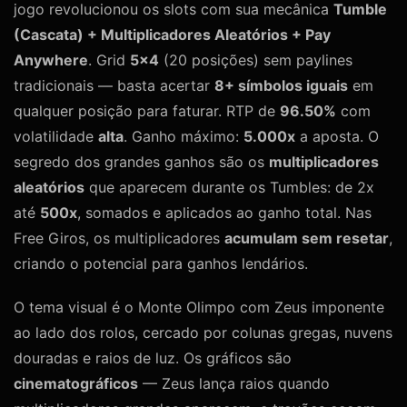
jogo revolucionou os slots com sua mecânica
Tumble
(Cascata) + Multiplicadores Aleatórios + Pay
Anywhere
. Grid
5x4
(20 posições) sem paylines
tradicionais — basta acertar
8+ símbolos iguais
em
qualquer posição para faturar. RTP de
96.50%
com
volatilidade
alta
. Ganho máximo:
5.000x
a aposta. O
segredo dos grandes ganhos são os
multiplicadores
aleatórios
que aparecem durante os Tumbles: de 2x
até
500x
, somados e aplicados ao ganho total. Nas
Free Giros, os multiplicadores
acumulam sem resetar
,
criando o potencial para ganhos lendários.
O tema visual é o Monte Olimpo com Zeus imponente
ao lado dos rolos, cercado por colunas gregas, nuvens
douradas e raios de luz. Os gráficos são
cinematográficos
— Zeus lança raios quando