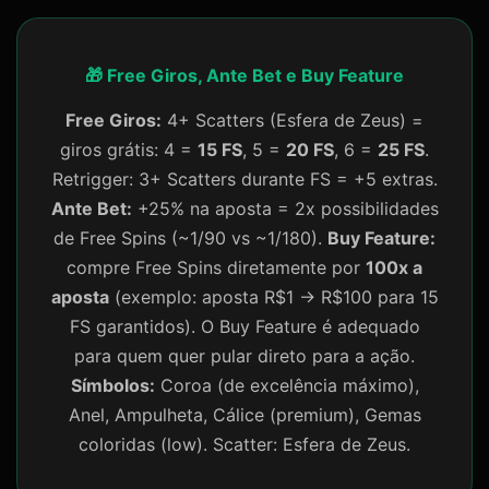
🎁 Free Giros, Ante Bet e Buy Feature
Free Giros:
4+ Scatters (Esfera de Zeus) =
giros grátis: 4 =
15 FS
, 5 =
20 FS
, 6 =
25 FS
.
Retrigger: 3+ Scatters durante FS = +5 extras.
Ante Bet:
+25% na aposta = 2x possibilidades
de Free Spins (~1/90 vs ~1/180).
Buy Feature:
compre Free Spins diretamente por
100x a
aposta
(exemplo: aposta R$1 → R$100 para 15
FS garantidos). O Buy Feature é adequado
para quem quer pular direto para a ação.
Símbolos:
Coroa (de excelência máximo),
Anel, Ampulheta, Cálice (premium), Gemas
coloridas (low). Scatter: Esfera de Zeus.