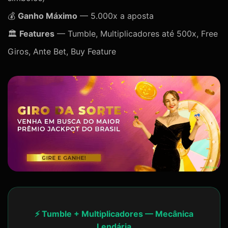
💰
Ganho Máximo
— 5.000x a aposta
🏛️
Features
— Tumble, Multiplicadores até 500x, Free
Giros, Ante Bet, Buy Feature
⚡ Tumble + Multiplicadores — Mecânica
Lendária