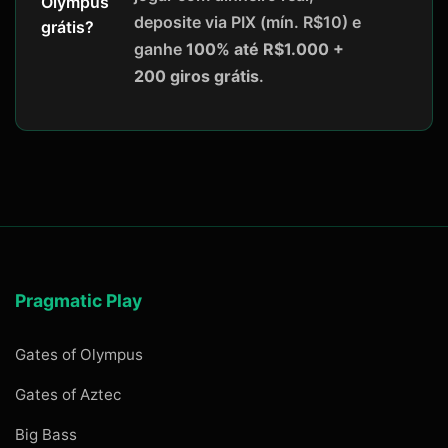
Olympus
deposite via PIX (mín. R$10) e
grátis?
ganhe
100% até R$1.000 +
200 giros grátis
.
Pragmatic Play
Gates of Olympus
Gates of Aztec
Big Bass