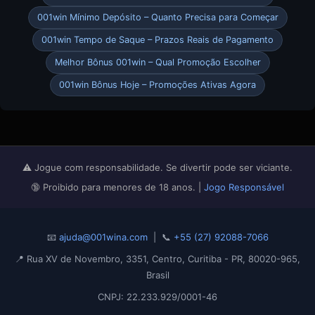
001win Mínimo Depósito – Quanto Precisa para Começar
001win Tempo de Saque – Prazos Reais de Pagamento
Melhor Bônus 001win – Qual Promoção Escolher
001win Bônus Hoje – Promoções Ativas Agora
⚠️ Jogue com responsabilidade. Se divertir pode ser viciante.
🔞 Proibido para menores de 18 anos. |
Jogo Responsável
📧
ajuda@001wina.com
| 📞
+55 (27) 92088-7066
📍 Rua XV de Novembro, 3351, Centro, Curitiba - PR, 80020-965,
Brasil
CNPJ: 22.233.929/0001-46