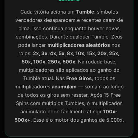
Cada vitória aciona um
Tumble
: símbolos
vencedores desaparecem e recentes caem de
cima. Isso continua enquanto houver novas
combinações. Durante qualquer Tumble, Zeus
pode lançar
multiplicadores aleatórios
nos
rolos:
2x, 3x, 4x, 5x, 8x, 10x, 15x, 20x, 25x,
50x, 100x, 250x, 500x
. Na rodada base,
multiplicadores são aplicados ao ganho do
Tumble atual. Nas
Free Giros
, todos os
multiplicadores
acumulam
— somam ao longo
de todos os giros sem resetar. Após 15 Free
Spins com múltiplos Tumbles, o multiplicador
acumulado pode facilmente atingir
100x-
500x+
. Esse é o motor dos ganhos de 5.000x.