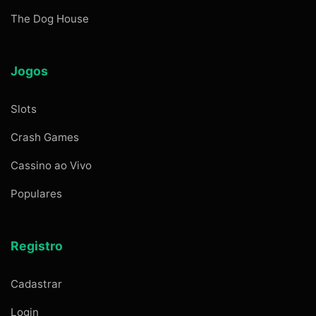
The Dog House
Jogos
Slots
Crash Games
Cassino ao Vivo
Populares
Registro
Cadastrar
Login