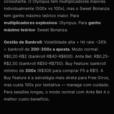
consistente. O Olympus tem multiplicadores maiores
individualmente (500x vs 100x), mas o Sweet Bonanza
tem ganho máximo teórico maior. Para
multiplicadores explosivos
: Olympus. Para
ganho
máximo teórico
: Sweet Bonanza.
Gestão de Bankroll:
Volatilidade alta + hit rate ~26%
= bankroll de
200-300x a aposta
. Modo normal:
R$0,20-R$2 (bankroll R$40-R$600). Ante Bet: R$0,25-
R$2,50 (bankroll R$50-R$750). Buy Feature: bankroll
mínimo de
300x
(R$300 para comprar FS a R$1). A
Buy Feature é a estratégia mais direta para Free Giros,
mas custa 100x por tentativa — manage com cuidado.
Para sessões longas, o modo normal com Ante Bet é o
melhor custo-benefício.