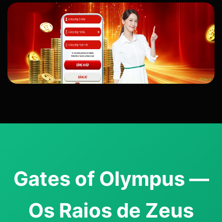
Gates of Olympus —
Os Raios de Zeus