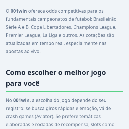
O
001win
oferece odds competitivas para os
fundamentais campeonatos de futebol: Brasileirão
Série A e B, Copa Libertadores, Champions League,
Premier League, La Liga e outros. As cotações são
atualizadas em tempo real, especialmente nas
apostas ao vivo.
Como escolher o melhor jogo
para você
No
001win
, a escolha do jogo depende do seu
registro: se busca giros rápidas e emoção, vá de
crash games (Aviator). Se prefere temáticas
elaboradas e rodadas de recompensa, slots como