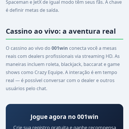
Spaceman e JetX de igual modo têm seus fãs. A chave
é definir metas de saída.
Cassino ao vivo: a aventura real
O cassino ao vivo do
001win
conecta você a mesas
reais com dealers profissionais via streaming HD. As
maneiras incluem roleta, blackjack, baccarat e game
shows como Crazy Equipe. A interação é em tempo
real — é possível conversar com o dealer e outros
usuários pelo chat.
Jogue agora no 001win
Crie sua registro gratuita e ganhe recompensa