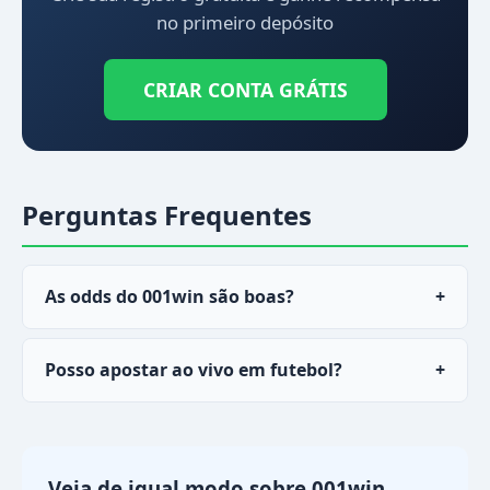
no primeiro depósito
CRIAR CONTA GRÁTIS
Perguntas Frequentes
As odds do 001win são boas?
+
Sim, as odds do
001win
são competitivas,
Posso apostar ao vivo em futebol?
+
especialmente para campeonatos brasileiros e
europeus.
Sim, o
001win
oferece apostas ao vivo com
odds atualizadas a cada lance.
Veja de igual modo sobre 001win