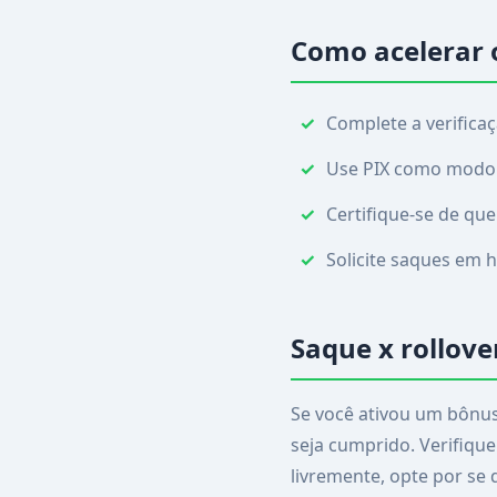
Como acelerar 
Complete a verificaç
Use PIX como modo 
Certifique-se de qu
Solicite saques em 
Saque x rollove
Se você ativou um bônus 
seja cumprido. Verifique
livremente, opte por se 