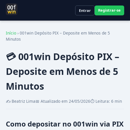
Registrar-se
Entrar
Início
›
001win Depósito PIX – Deposite em Menos de 5
Minutos
💳 001win Depósito PIX –
Deposite em Menos de 5
Minutos
✍️ Beatriz Lima
📅 Atualizado em 24/05/2026
⏱️ Leitura: 6 min
Como depositar no 001win via PIX