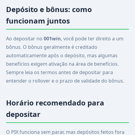
Depósito e bônus: como
funcionam juntos
Ao depositar no
001win
, você pode ter direito a um
bônus. O bônus geralmente é creditado
automaticamente após o depósito, mas algumas
benefícios exigem ativação na área de benefícios.
Sempre leia os termos antes de depositar para
entender o rollover e o prazo de validade do bônus.
Horário recomendado para
depositar
O PIX funciona sem parar, mas depósitos feitos fora