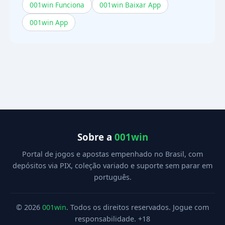
001win Funciona
001win Baixar App
001win App
Sobre a
001win
Portal de jogos e apostas empenhado no Brasil, com
depósitos via PIX, coleção variado e suporte sem parar em
português.
© 2026
001win
. Todos os direitos reservados. Jogue com
responsabilidade. +18