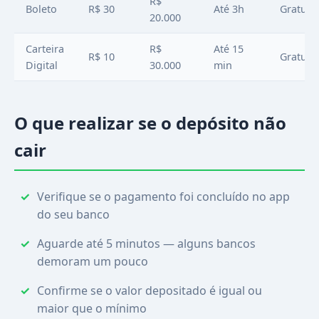
R$
Boleto
R$ 30
Até 3h
Gratuit
20.000
Carteira
R$
Até 15
R$ 10
Gratuit
Digital
30.000
min
O que realizar se o depósito não
cair
Verifique se o pagamento foi concluído no app
do seu banco
Aguarde até 5 minutos — alguns bancos
demoram um pouco
Confirme se o valor depositado é igual ou
maior que o mínimo