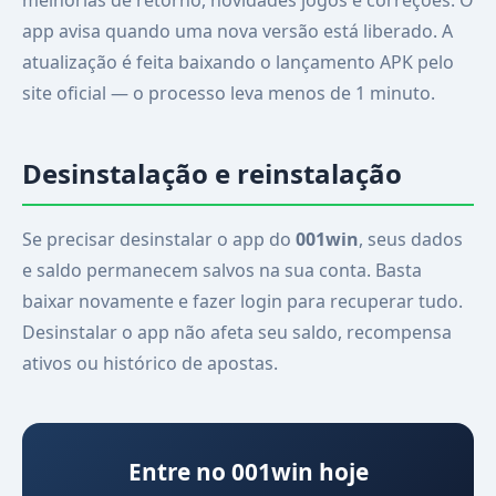
melhorias de retorno, novidades jogos e correções. O
app avisa quando uma nova versão está liberado. A
atualização é feita baixando o lançamento APK pelo
site oficial — o processo leva menos de 1 minuto.
Desinstalação e reinstalação
Se precisar desinstalar o app do
001win
, seus dados
e saldo permanecem salvos na sua conta. Basta
baixar novamente e fazer login para recuperar tudo.
Desinstalar o app não afeta seu saldo, recompensa
ativos ou histórico de apostas.
Entre no 001win hoje