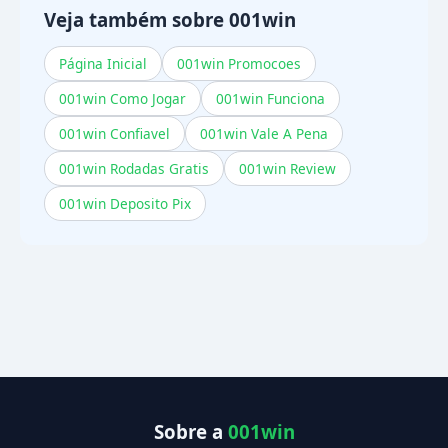
Veja também sobre 001win
Página Inicial
001win Promocoes
001win Como Jogar
001win Funciona
001win Confiavel
001win Vale A Pena
001win Rodadas Gratis
001win Review
001win Deposito Pix
Sobre a
001win