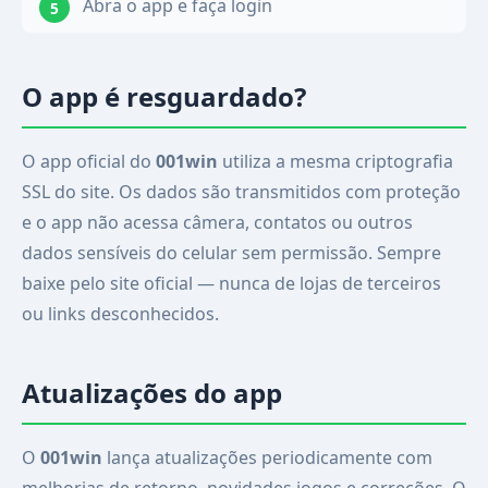
Abra o app e faça login
O app é resguardado?
O app oficial do
001win
utiliza a mesma criptografia
SSL do site. Os dados são transmitidos com proteção
e o app não acessa câmera, contatos ou outros
dados sensíveis do celular sem permissão. Sempre
baixe pelo site oficial — nunca de lojas de terceiros
ou links desconhecidos.
Atualizações do app
O
001win
lança atualizações periodicamente com