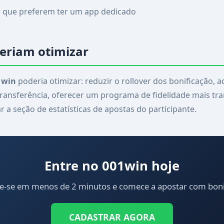
r que preferem ter um app dedicado
eriam otimizar
1win
poderia otimizar: reduzir o rollover dos bonificação, 
transferência, oferecer um programa de fidelidade mais tr
zar a seção de estatísticas de apostas do participante.
Entre no 001win hoje
re-se em menos de 2 minutos e comece a apostar com boni
CADASTRAR AGORA