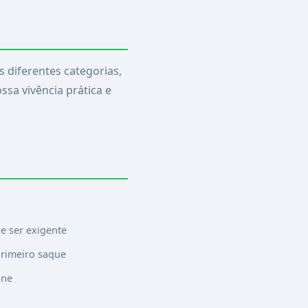
s diferentes categorias,
sa vivência prática e
e ser exigente
primeiro saque
one