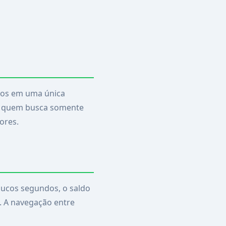
ivos em uma única
ara quem busca somente
ores.
oucos segundos, o saldo
. A navegação entre