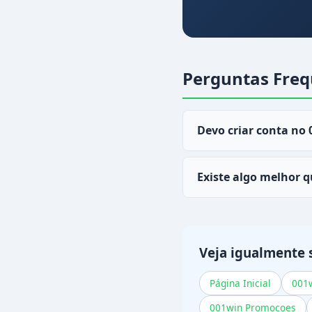
Perguntas Freq
Devo criar conta no
Se busca variedade de
Existe algo melhor 
Depende do que você 
concorrentes.
Veja igualmente 
Página Inicial
001w
001win Promocoes