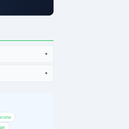
+
perfil é de graça.
+
sai bem comparado a
nciona
gar