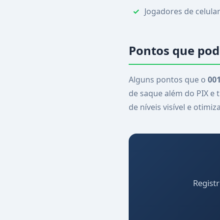
Jogadores de celula
Pontos que pod
Alguns pontos que o
00
de saque além do PIX e 
de níveis visível e otimi
Regist