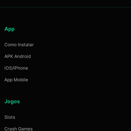
App
Como Instalar
APK Android
iOS/iPhone
App Mobile
Jogos
Slots
Crash Games