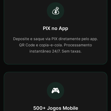
💰
PIX no App
Deposite e saque via PIX diretamente pelo app.
QR Code e copia-e-cola. Processamento
instantâneo 24/7. Sem taxas.
🎮
500+ Jogos Mobile