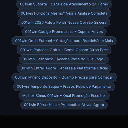
001win Suporte – Canais de Atendimento 24 Horas
001win Funciona Mesmo? Veja a Análise Completa
001win 2026 Vale a Pena? Nossa Opinião Sincera
001win Código Promocional – Cupons Ativos
001win Odds Futebol – Cotações para Brasileirão e Mais
001win Rodadas Grátis – Como Ganhar Giros Free
001win Cashback – Receba Parte do Que Jogou
001win Entrar Agora – Acesse a Plataforma Oficial
001win Mínimo Depósito – Quanto Precisa para Começar
001win Tempo de Saque – Prazos Reais de Pagamento
Melhor Bônus 001win – Qual Promoção Escolher
001win Bônus Hoje – Promoções Ativas Agora