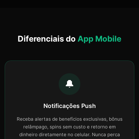
Diferenciais do
App Mobile
🔔
Notificações Push
Receba alertas de benefícios exclusivas, bônus
relâmpago, spins sem custo e retorno em
dinheiro diretamente no celular. Nunca perca