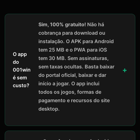
Sim, 100% gratuito!
Não há
cobrança para download ou
instalação. O APK para Android
tem 25 MB e o PWA para iOS
O app
tem 30 MB. Sem assinaturas,
do
sem taxas ocultas. Basta baixar
001win
do portal oficial, baixar e dar
é sem
início a jogar. O app inclui
custo?
todos os jogos, formas de
pagamento e recursos do site
desktop.