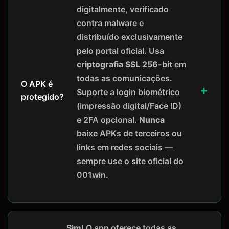
digitalmente, verificado
contra malware e
distribuído exclusivamente
pelo portal oficial. Usa
criptografia SSL 256-bit
em
todas as comunicações.
O APK é
Suporte a login biométrico
protegido?
(impressão digital/Face ID)
e 2FA opcional.
Nunca
baixe APKs de terceiros ou
links em redes sociais —
sempre use o site oficial do
001win.
Sim!
O app oferece todas as