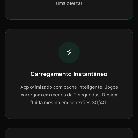
uma oferta!
⚡
Carregamento Instantâneo
App otimizado com cache inteligente. Jogos
carregam em menos de 2 segundos. Design
fluida mesmo em conexões 3G/4G.