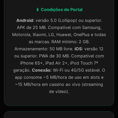
📱 Condições do Portal
Android:
versão 5.0 (Lollipop) ou superior.
APK de 25 MB. Compatível com Samsung,
Motorola, Xiaomi, LG, Huawei, OnePlus e todas
as marcas. RAM mínimo: 2 GB.
Armazenamento: 50 MB livre.
iOS:
versão 12
ou superior. PWA de 30 MB. Compatível com
iPhone 6S+, iPad Air 2+, iPod Touch 7ª
geração.
Conexão:
Wi-Fi ou 4G/5G estável. O
app consome ~5 MB/hora de uso em slots e
~15 MB/hora em cassino ao vivo (streaming
de vídeo).