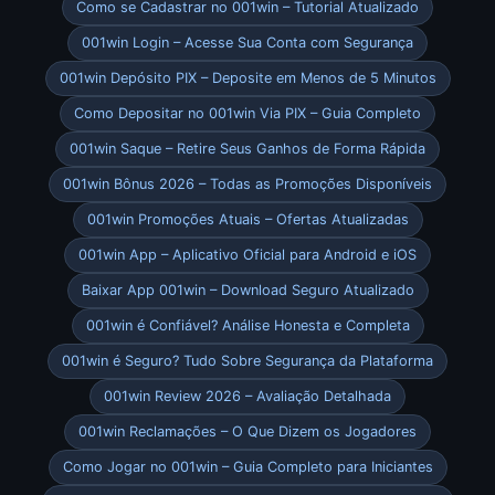
Como se Cadastrar no 001win – Tutorial Atualizado
001win Login – Acesse Sua Conta com Segurança
001win Depósito PIX – Deposite em Menos de 5 Minutos
Como Depositar no 001win Via PIX – Guia Completo
001win Saque – Retire Seus Ganhos de Forma Rápida
001win Bônus 2026 – Todas as Promoções Disponíveis
001win Promoções Atuais – Ofertas Atualizadas
001win App – Aplicativo Oficial para Android e iOS
Baixar App 001win – Download Seguro Atualizado
001win é Confiável? Análise Honesta e Completa
001win é Seguro? Tudo Sobre Segurança da Plataforma
001win Review 2026 – Avaliação Detalhada
001win Reclamações – O Que Dizem os Jogadores
Como Jogar no 001win – Guia Completo para Iniciantes