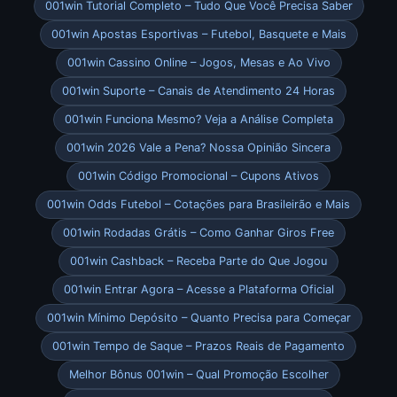
001win Tutorial Completo – Tudo Que Você Precisa Saber
001win Apostas Esportivas – Futebol, Basquete e Mais
001win Cassino Online – Jogos, Mesas e Ao Vivo
001win Suporte – Canais de Atendimento 24 Horas
001win Funciona Mesmo? Veja a Análise Completa
001win 2026 Vale a Pena? Nossa Opinião Sincera
001win Código Promocional – Cupons Ativos
001win Odds Futebol – Cotações para Brasileirão e Mais
001win Rodadas Grátis – Como Ganhar Giros Free
001win Cashback – Receba Parte do Que Jogou
001win Entrar Agora – Acesse a Plataforma Oficial
001win Mínimo Depósito – Quanto Precisa para Começar
001win Tempo de Saque – Prazos Reais de Pagamento
Melhor Bônus 001win – Qual Promoção Escolher