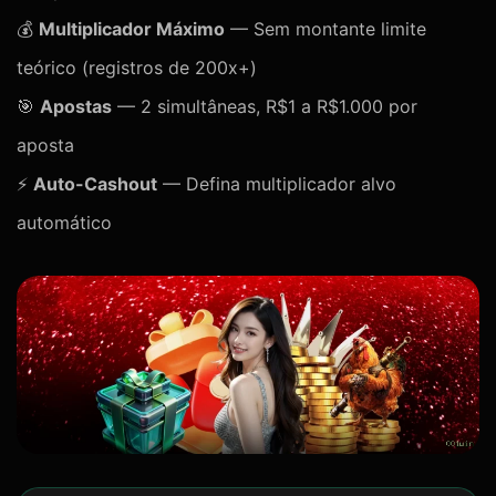
💰
Multiplicador Máximo
— Sem montante limite
teórico (registros de 200x+)
🎯
Apostas
— 2 simultâneas, R$1 a R$1.000 por
aposta
⚡
Auto-Cashout
— Defina multiplicador alvo
automático