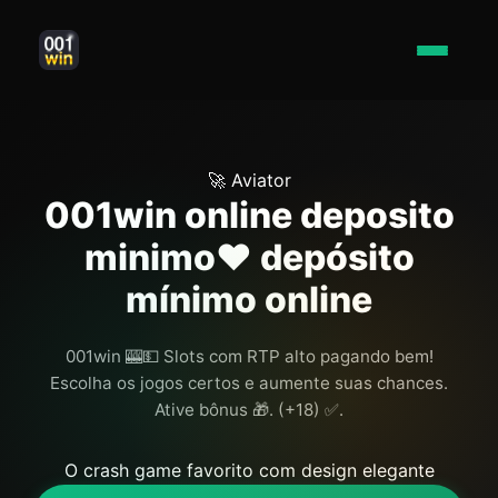
🚀 Aviator
001win online deposito
minimo❤️ depósito
mínimo online
001win 🎰💵 Slots com RTP alto pagando bem!
Escolha os jogos certos e aumente suas chances.
Ative bônus 🎁. (+18) ✅.
O crash game favorito com design elegante