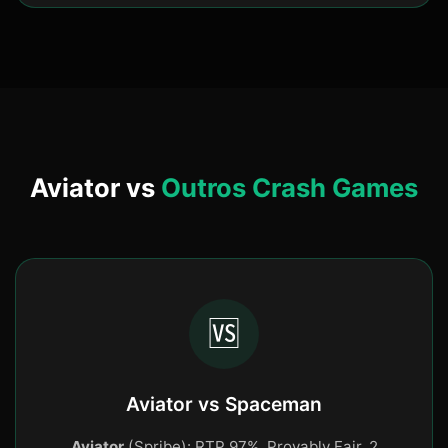
Aviator vs
Outros Crash Games
🆚
Aviator vs Spaceman
Aviator
(Spribe): RTP 97%, Provably Fair, 2