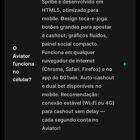
Spribe é desenvolvido em
HTML5, otimizado para
mobile. Design toca-e-joga:
botões grandes para apostar
e cashout, gráficos fluidos,
painel social compacto.
O
Funciona em qualquer
Aviator
navegador de internet
funciona
(Chrome, Safari, Firefox) e no
no
app do 001win. Auto-cashout
celular?
e dual bet disponíveis no
mobile. Recomendação:
conexão estável (Wi-Fi ou 4G)
para cashout sem delay —
cada segundo conta no
Aviator!