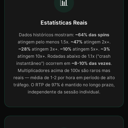
📊
Estatísticas Reais
Dados históricos mostram:
~64% das spins
atingem pelo menos 1.5x.
~47%
atingem 2x+.
~28%
atingem 3x+.
~10%
atingem 5x+.
~3%
atingem 10x+. Rodadas abaixo de 1.1x ("crash
instantâneo") ocorrem em
~8-10% das vezes
.
Multiplicadores acima de 100x são raros mas
reais — média de 1-2 por hora em período de alto
tráfego. O RTP de 97% é mantido no longo prazo,
independente da sessão individual.