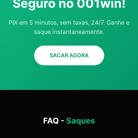
Seguro no 001win!
PIX em 5 minutos, sem taxas, 24/7. Ganhe e
saque instantaneamente.
SACAR AGORA
FAQ -
Saques