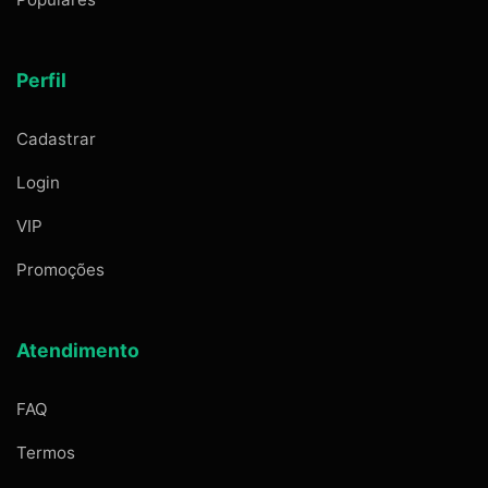
Perfil
Cadastrar
Login
VIP
Promoções
Atendimento
FAQ
Termos