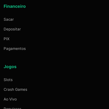
Financeiro
Sacar
Depositar
PIX
Pagamentos
Jogos
Slots
Crash Games
Ao Vivo
Populares