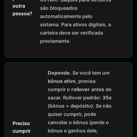
outra
são bloqueados
pessoa?
automaticamente pelo
sistema. Para ativos digitais, a
carteira deve ser verificada
previamente.
Depende.
Se você tem um
bônus ativo
, precisa
cumprir o
rollover
antes de
sacar. Rollover padrão:
35x
(bônus + depósito). Se não
quiser cumprir, pode
cancelar o bônus (perde o
Preciso
bônus e ganhos dele,
cumprir