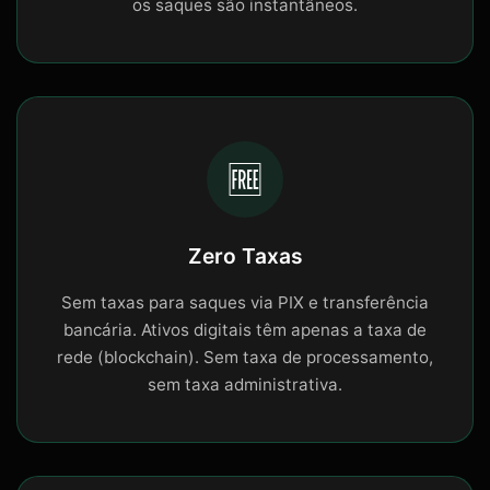
os saques são instantâneos.
🆓
Zero Taxas
Sem taxas para saques via PIX e transferência
bancária. Ativos digitais têm apenas a taxa de
rede (blockchain). Sem taxa de processamento,
sem taxa administrativa.