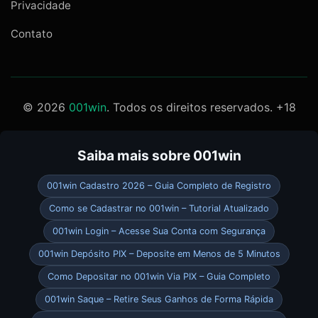
Privacidade
Contato
© 2026
001win
. Todos os direitos reservados. +18
Saiba mais sobre 001win
001win Cadastro 2026 – Guia Completo de Registro
Como se Cadastrar no 001win – Tutorial Atualizado
001win Login – Acesse Sua Conta com Segurança
001win Depósito PIX – Deposite em Menos de 5 Minutos
Como Depositar no 001win Via PIX – Guia Completo
001win Saque – Retire Seus Ganhos de Forma Rápida