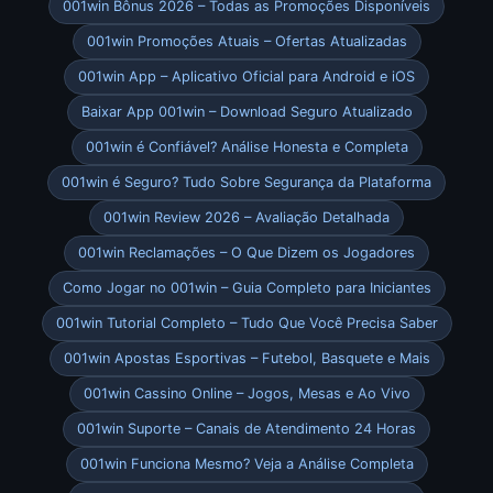
001win Bônus 2026 – Todas as Promoções Disponíveis
001win Promoções Atuais – Ofertas Atualizadas
001win App – Aplicativo Oficial para Android e iOS
Baixar App 001win – Download Seguro Atualizado
001win é Confiável? Análise Honesta e Completa
001win é Seguro? Tudo Sobre Segurança da Plataforma
001win Review 2026 – Avaliação Detalhada
001win Reclamações – O Que Dizem os Jogadores
Como Jogar no 001win – Guia Completo para Iniciantes
001win Tutorial Completo – Tudo Que Você Precisa Saber
001win Apostas Esportivas – Futebol, Basquete e Mais
001win Cassino Online – Jogos, Mesas e Ao Vivo
001win Suporte – Canais de Atendimento 24 Horas
001win Funciona Mesmo? Veja a Análise Completa