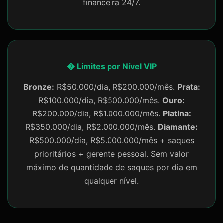
financeira 24/7.
� Limites por Nível VIP
Bronze:
R$50.000/dia, R$200.000/mês.
Prata:
R$100.000/dia, R$500.000/mês.
Ouro:
R$200.000/dia, R$1.000.000/mês.
Platina:
R$350.000/dia, R$2.000.000/mês.
Diamante:
R$500.000/dia, R$5.000.000/mês + saques
prioritários + gerente pessoal. Sem valor
máximo de quantidade de saques por dia em
qualquer nível.