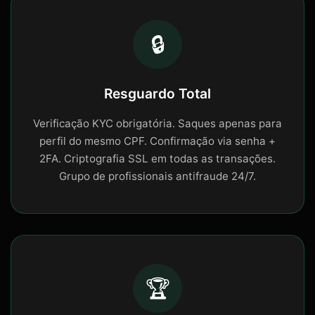
🔒
Resguardo Total
Verificação KYC obrigatória. Saques apenas para
perfil do mesmo CPF. Confirmação via senha +
2FA. Criptografia SSL em todas as transações.
Grupo de profissionais antifraude 24/7.
🏆