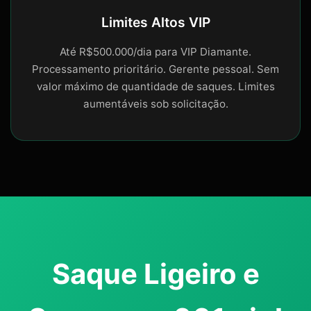
Limites Altos VIP
Até R$500.000/dia para VIP Diamante.
Processamento prioritário. Gerente pessoal. Sem
valor máximo de quantidade de saques. Limites
aumentáveis sob solicitação.
Saque Ligeiro e