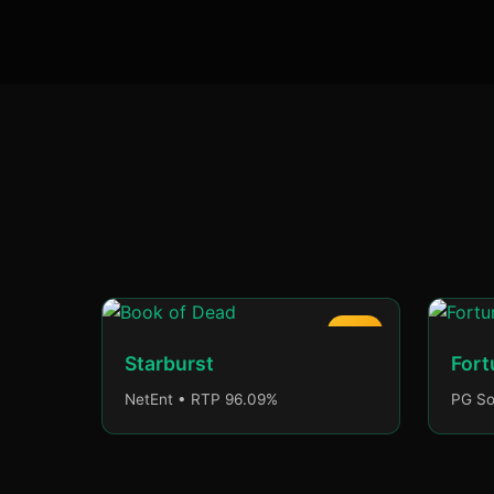
HOT
Starburst
Fort
NetEnt • RTP 96.09%
PG So