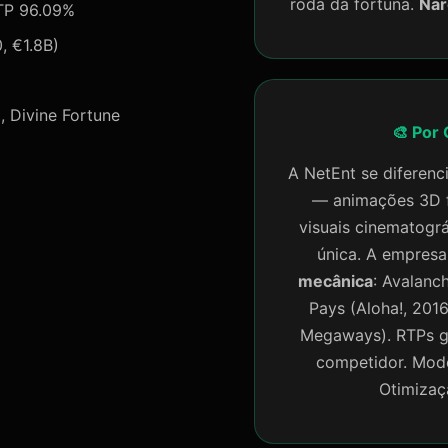
roda da fortuna.
Nar
TP 96.09%
, €1.8B)
 Divine Fortune
🎨 Por
A NetEnt se diferenc
— animações 3D flu
visuais cinematográ
única. A empres
mecânica
: Avalanc
Pays (Aloha!, 201
Megaways). RTPs 
competidor. Modo
Otimiza