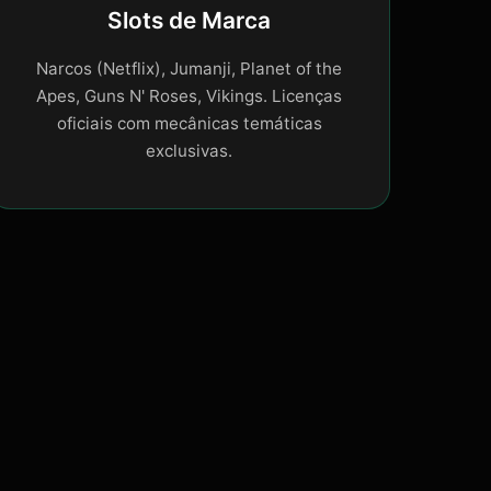
Slots de Marca
Narcos (Netflix), Jumanji, Planet of the
Apes, Guns N' Roses, Vikings. Licenças
oficiais com mecânicas temáticas
exclusivas.