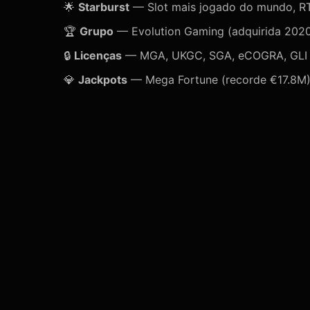
🌟
Starburst
— Slot mais jogado do mundo, R
🏆
Grupo
— Evolution Gaming (adquirida 2020
🔒
Licenças
— MGA, UKGC, SGA, eCOGRA, GLI
💎
Jackpots
— Mega Fortune (recorde €17.8M),