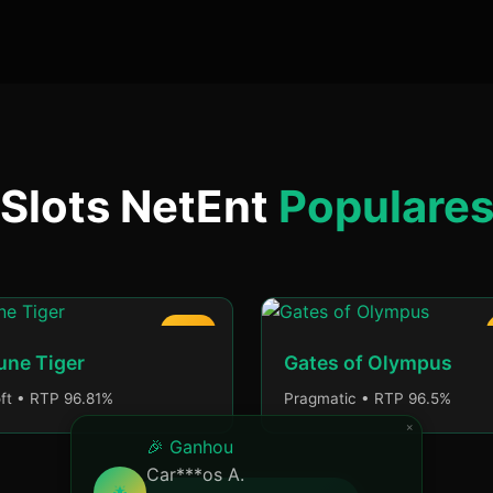
Slots NetEnt
Populare
HOT
une Tiger
Gates of Olympus
ft • RTP 96.81%
Pragmatic • RTP 96.5%
×
🎉 Ganhou
Car***os A.
🌟