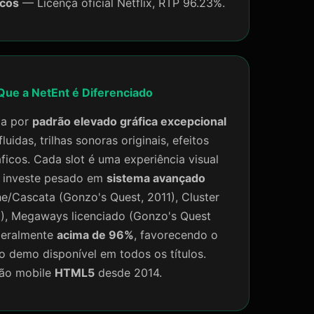
cos
— Licença oficial Netflix, RTP 96.23%.
 Que a NetEnt é Diferenciado
ia por
padrão elevado gráfica excepcional
idas, trilhas sonoras originais, efeitos
ficos. Cada slot é uma experiência visual
a investe pesado em
sistema avançado
he/Cascata (Gonzo's Quest, 2011), Cluster
6), Megaways licenciado (Gonzo's Quest
geralmente
acima de 96%
, favorecendo o
 demo disponível em todos os títulos.
ção mobile
HTML5
desde 2014.