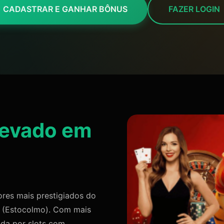
CADASTRAR E GANHAR BÔNUS
FAZER LOGIN
levado em
res mais prestigiados do
(Estocolmo). Com mais
da por slots com