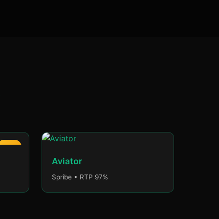
s
HOT
Aviator
Spribe • RTP 97%