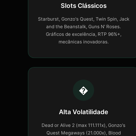
Slots Clássicos
Starburst, Gonzo's Quest, Twin Spin, Jack
and the Beanstalk, Guns N' Roses.
Gráficos de excelência, RTP 96%+,
mecânicas inovadoras.
�
Alta Volatilidade
Dead or Alive 2 (max 111.111x), Gonzo's
Quest Megaways (21.000x), Blood