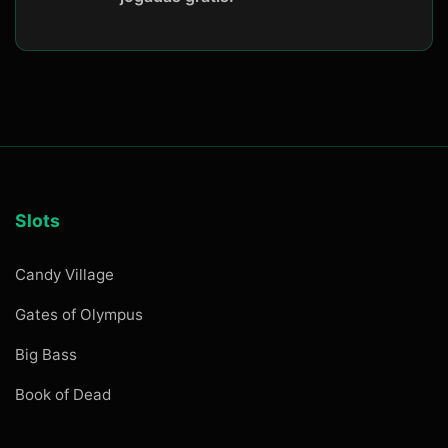
Slots
Candy Village
Gates of Olympus
Big Bass
Book of Dead