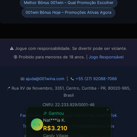
Melhor Bônus 001win – Qual Promoção Escolher
001win Bônus Hoje – Promoções Ativas Agora
⚠️ Jogue com responsabilidade. Se divertir pode ser viciante.
🔞 Proibido para menores de 18 anos. |
Jogo Responsável
📧
ajuda@001wina.com
| 📞
+55 (27) 92088-7066
📍 Rua XV de Novembro, 3351, Centro, Curitiba - PR, 80020-965,
Brasil
CNPJ: 22.233.929/0001-46
×
🎉 Ganhou
Facebook
Instagram
Telegram
Twitter
YouTube
TikTok
Nat***ia K.
🍬
Termos de Uso
Política de Privacidade
Sobre Nós
R$3.210
Candy Village
© 2026 001win. Todos os direitos reservados.