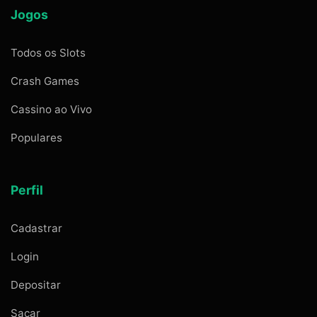
Jogos
Todos os Slots
Crash Games
Cassino ao Vivo
Populares
Perfil
Cadastrar
Login
Depositar
Sacar