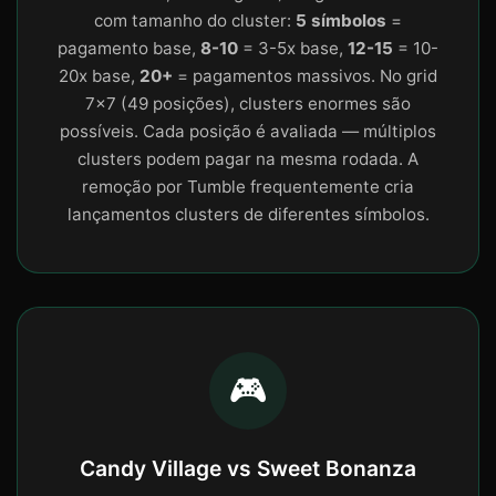
com tamanho do cluster:
5 símbolos
=
pagamento base,
8-10
= 3-5x base,
12-15
= 10-
20x base,
20+
= pagamentos massivos. No grid
7x7 (49 posições), clusters enormes são
possíveis. Cada posição é avaliada — múltiplos
clusters podem pagar na mesma rodada. A
remoção por Tumble frequentemente cria
lançamentos clusters de diferentes símbolos.
🎮
Candy Village vs Sweet Bonanza