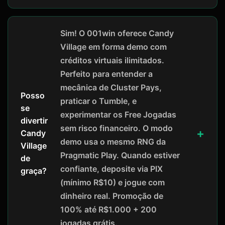
Sim! O 001win oferece Candy
Village em forma demo com
créditos virtuais ilimitados.
Perfeito para entender a
mecânica de Cluster Pays,
Posso
praticar o Tumble, e
se
experimentar os Free Jogadas
divertir
sem risco financeiro. O modo
Candy
demo usa o mesmo RNG da
Village
Pragmatic Play. Quando estiver
de
confiante, deposite via PIX
graça?
(mínimo R$10) e jogue com
dinheiro real. Promoção de
100% até R$1.000 + 200
jogadas grátis.