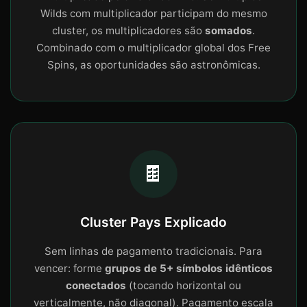
Wilds com multiplicador participam do mesmo
cluster, os multiplicadores são
somados
.
Combinado com o multiplicador global dos Free
Spins, as oportunidades são astronômicas.
🍫
Cluster Pays Explicado
Sem linhas de pagamento tradicionais. Para
vencer: forme
grupos de 5+ símbolos idênticos
conectados
(tocando horizontal ou
verticalmente, não diagonal). Pagamento escala