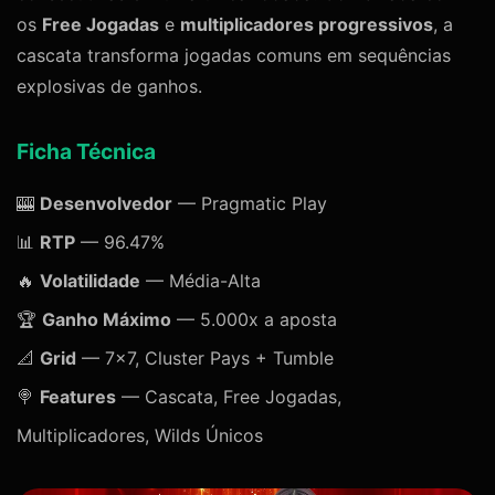
os
Free Jogadas
e
multiplicadores progressivos
, a
cascata transforma jogadas comuns em sequências
explosivas de ganhos.
Ficha Técnica
🎰
Desenvolvedor
— Pragmatic Play
📊
RTP
— 96.47%
🔥
Volatilidade
— Média-Alta
🏆
Ganho Máximo
— 5.000x a aposta
📐
Grid
— 7x7, Cluster Pays + Tumble
🍭
Features
— Cascata, Free Jogadas,
Multiplicadores, Wilds Únicos