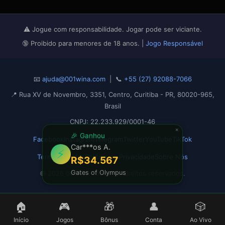
⚠️ Jogue com responsabilidade. Jogar pode ser viciante.
🔞 Proibido para menores de 18 anos. |
Jogo Responsável
📧
ajuda@001wina.com
| 📞
+55 (27) 92088-7066
📍 Rua XV de Novembro, 3351, Centro, Curitiba - PR, 80020-965,
Brasil
CNPJ: 22.233.929/0001-46
×
🎉 Ganhou
Facebook
Instagram
Telegram
Twitter
YouTube
TikTok
Car***os A.
⚡
Termos de Uso
Política de Privacidade
Sobre Nós
R$34.567
Gates of Olympus
© 2026 001win. Todos os direitos reservados.
🏠
🎮
🎁
👤
🎲
Início
Jogos
Bônus
Conta
Ao Vivo