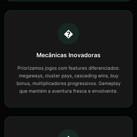
�
Mecânicas Inovadoras
Priorizamos jogos com features diferenciados:
megaways, cluster pays, cascading wins, buy
bonus, multiplicadores progressivos. Gameplay
que mantém a aventura fresca e envolvente.