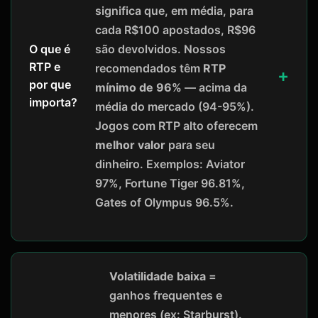
significa que, em média, para
cada R$100 apostados, R$96
O que é
são devolvidos. Nossos
RTP e
recomendados têm
RTP
por que
mínimo de 96%
— acima da
importa?
média do mercado (94-95%).
Jogos com RTP alto oferecem
melhor valor
para seu
dinheiro. Exemplos: Aviator
97%, Fortune Tiger 96.81%,
Gates of Olympus 96.5%.
Volatilidade baixa
=
ganhos frequentes e
menores (ex: Starburst).