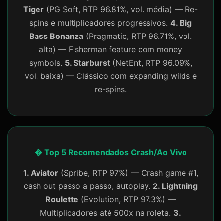
Tiger
(PG Soft, RTP 96.81%, vol. média) — Re-
spins e multiplicadores progressivos.
4. Big
Bass Bonanza
(Pragmatic, RTP 96.71%, vol.
alta) — Fisherman feature com money
symbols.
5. Starburst
(NetEnt, RTP 96.09%,
vol. baixa) — Clássico com expanding wilds e
re-spins.
� Top 5 Recomendados Crash/Ao Vivo
1. Aviator
(Spribe, RTP 97%) — Crash game #1,
cash out passo a passo, autoplay.
2. Lightning
Roulette
(Evolution, RTP 97.3%) —
Multiplicadores até 500x na roleta.
3.