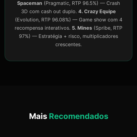
Spaceman
(Pragmatic, RTP 96.5%) — Crash
3D com cash out duplo.
4. Crazy Equipe
(Evolution, RTP 96.08%) — Game show com 4
recompensa interativos.
5. Mines
(Spribe, RTP
97%) — Estratégia + risco, multiplicadores
crescentes.
Mais
Recomendados