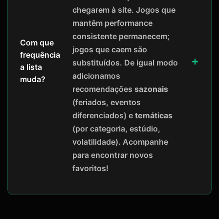
chegarem à site. Jogos que
mantêm performance
consistente permanecem;
Com que
jogos que caem são
frequência
substituídos. De igual modo
a lista
adicionamos
muda?
recomendações
sazonais
(feriados, eventos
diferenciados) e
temáticas
(por categoria, estúdio,
volatilidade). Acompanhe
para encontrar novos
favoritos!