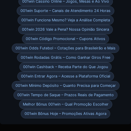
001win Cassino Online – Jogos, Mesas e Ao Vivo
001win Suporte – Canais de Atendimento 24 Horas
001win Funciona Mesmo? Veja a Análise Completa
001win 2026 Vale a Pena? Nossa Opinião Sincera
001win Código Promocional – Cupons Ativos
001win Odds Futebol – Cotações para Brasileirão e Mais
001win Rodadas Grátis – Como Ganhar Giros Free
001win Cashback – Receba Parte do Que Jogou
001win Entrar Agora – Acesse a Plataforma Oficial
001win Mínimo Depósito – Quanto Precisa para Começar
001win Tempo de Saque – Prazos Reais de Pagamento
Melhor Bônus 001win – Qual Promoção Escolher
001win Bônus Hoje – Promoções Ativas Agora