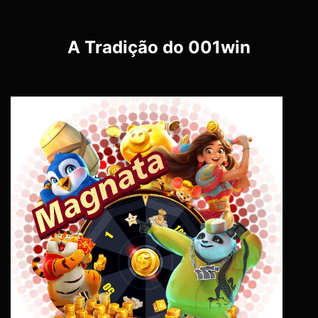
A Tradição do
001win