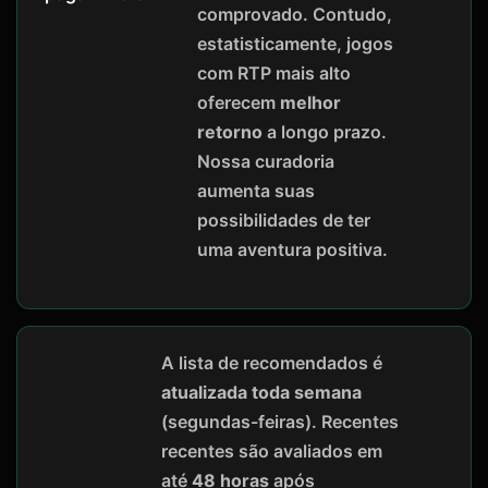
comprovado. Contudo,
estatisticamente, jogos
com RTP mais alto
oferecem
melhor
retorno
a longo prazo.
Nossa curadoria
aumenta suas
possibilidades de ter
uma aventura positiva.
A lista de recomendados é
atualizada toda semana
(segundas-feiras). Recentes
recentes são avaliados em
até
48 horas
após