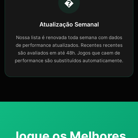
�
Atualização Semanal
Nossa lista é renovada toda semana com dados
de performance atualizados. Recentes recentes
são avaliados em até 48h. Jogos que caem de
performance são substituídos automaticamente.
Jogue os Melhores