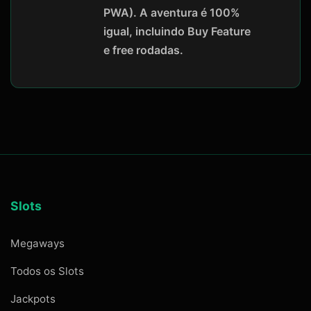
PWA). A aventura é 100%
igual, incluindo Buy Feature
e free rodadas.
Slots
Megaways
Todos os Slots
Jackpots