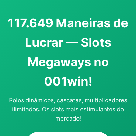
117.649 Maneiras de
Lucrar — Slots
Megaways no
001win!
Rolos dinâmicos, cascatas, multiplicadores
ilimitados. Os slots mais estimulantes do
mercado!