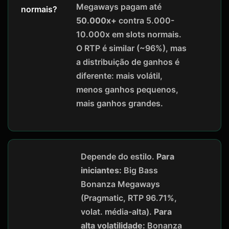
Megaways pagam até
normais?
50.000x+
contra 5.000-
10.000x em slots normais.
O RTP é similar (~96%), mas
a distribuição de ganhos é
diferente: mais volátil,
menos ganhos pequenos,
mais ganhos grandes.
Depende do estilo.
Para
iniciantes:
Big Bass
Bonanza Megaways
(Pragmatic, RTP 96.71%,
volat. média-alta).
Para
alta volatilidade:
Bonanza