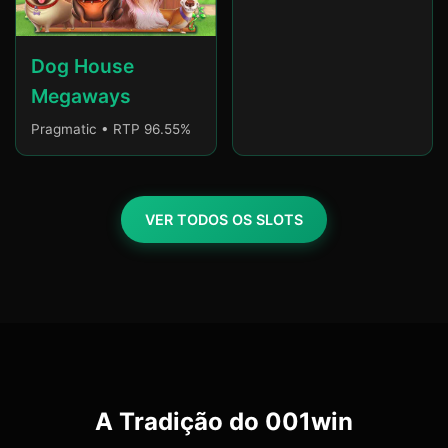
Dog House
Megaways
Pragmatic • RTP 96.55%
VER TODOS OS SLOTS
A Tradição do
001win