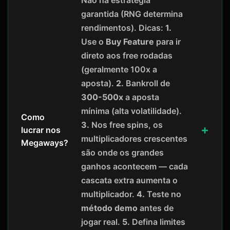
garantida (RNG determina
rendimentos). Dicas:
1.
Use o
Buy Feature
para ir
direto aos free rodadas
(geralmente 100x a
aposta).
2.
Bankroll de
300-500x
a aposta
mínima (alta volatilidade).
Como
3.
Nos free spins, os
lucrar nos
multiplicadores crescentes
Megaways?
são onde os grandes
ganhos acontecem — cada
cascata extra aumenta o
multiplicador.
4.
Teste no
método demo
antes de
jogar real.
5.
Defina limites