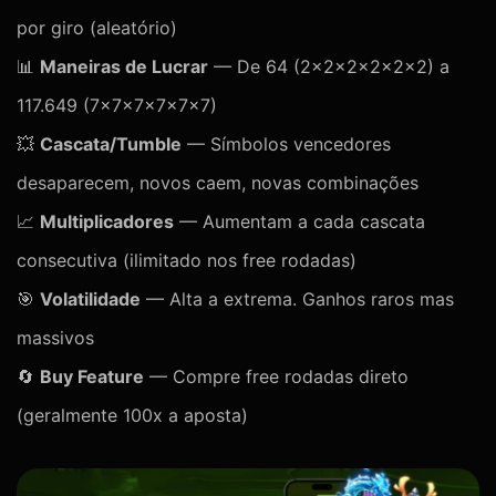
por giro (aleatório)
📊
Maneiras de Lucrar
— De 64 (2×2×2×2×2×2) a
117.649 (7×7×7×7×7×7)
💥
Cascata/Tumble
— Símbolos vencedores
desaparecem, novos caem, novas combinações
📈
Multiplicadores
— Aumentam a cada cascata
consecutiva (ilimitado nos free rodadas)
🎯
Volatilidade
— Alta a extrema. Ganhos raros mas
massivos
🔄
Buy Feature
— Compre free rodadas direto
(geralmente 100x a aposta)