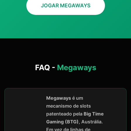
JOGAR MEGAWAYS
FAQ -
Megaways
Megaways
é um
mecanismo de slots
patenteado pela
Big Time
Gaming (BTG)
, Austrália.
Em vez de linhas de