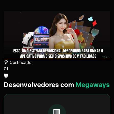
🏆 Certificado
01
🛡️
Desenvolvedores com
Megaways
🏢