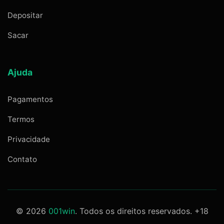
Depositar
Sacar
Ajuda
Pagamentos
Termos
Privacidade
Contato
© 2026
001win
. Todos os direitos reservados. +18