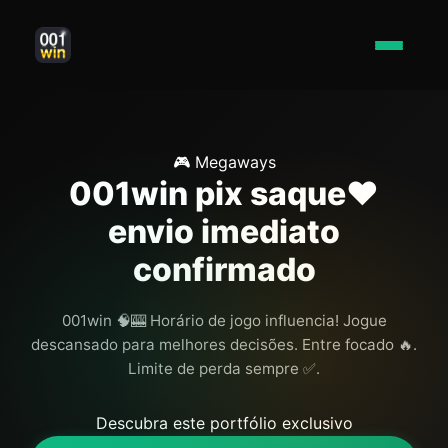
🎮 Megaways
001win pix saque❤️
envio imediato
confirmado
001win 🧠🎰 Horário de jogo influencia! Jogue
descansado para melhores decisões. Entre focado 🔥.
Limite de perda sempre ✅.
Descubra este portfólio exclusivo