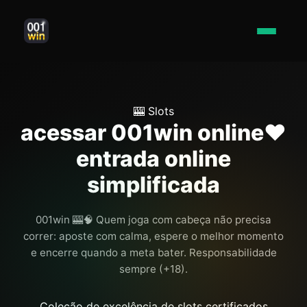
🎰 Slots
acessar 001win online❤️
entrada online
simplificada
001win 🎰🧠 Quem joga com cabeça não precisa
correr: aposte com calma, espere o melhor momento
e encerre quando a meta bater. Responsabilidade
sempre (+18).
Coleção de excelência de slots certificados