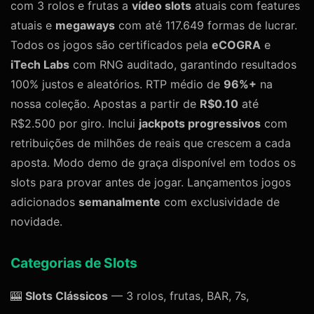
com 3 rolos e frutas a
vídeo slots
atuais com features
atuais e
megaways
com até 117.649 formas de lucrar.
Todos os jogos são certificados pela
eCOGRA
e
iTech Labs
com RNG auditado, garantindo resultados
100% justos e aleatórios. RTP médio de
96%+
na
nossa coleção. Apostas a partir de
R$0.10
até
R$2.500 por giro. Inclui
jackpots progressivos
com
retribuições de milhões de reais que crescem a cada
aposta. Modo demo de graça disponível em todos os
slots para provar antes de jogar. Lançamentos jogos
adicionados
semanalmente
com exclusividade de
novidade.
Categorias de Slots
🎰
Slots Clássicos
— 3 rolos, frutas, BAR, 7s,