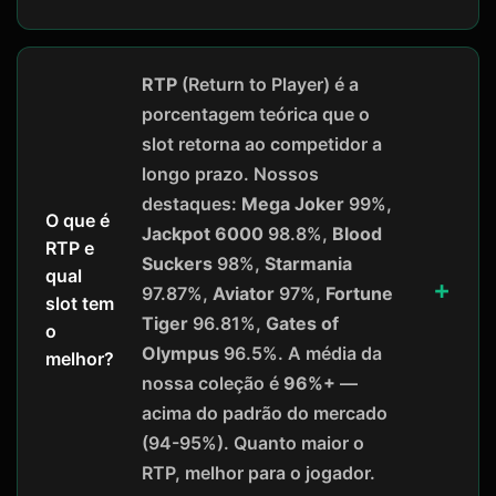
RTP
(Return to Player) é a
porcentagem teórica que o
slot retorna ao competidor a
longo prazo. Nossos
destaques:
Mega Joker
99%,
O que é
Jackpot 6000
98.8%,
Blood
RTP e
Suckers
98%,
Starmania
qual
97.87%,
Aviator
97%,
Fortune
slot tem
Tiger
96.81%,
Gates of
o
Olympus
96.5%. A média da
melhor?
nossa coleção é
96%+
—
acima do padrão do mercado
(94-95%). Quanto maior o
RTP, melhor para o jogador.