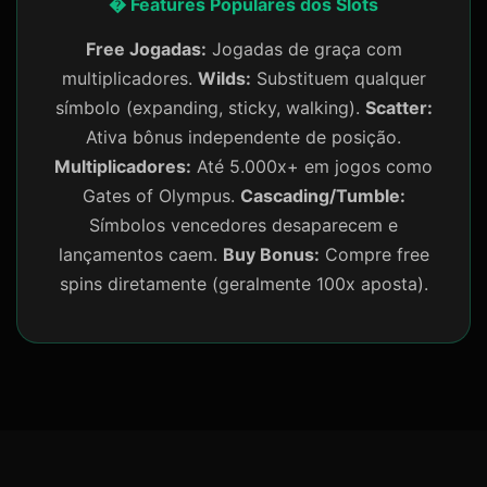
� Features Populares dos Slots
Free Jogadas:
Jogadas de graça com
multiplicadores.
Wilds:
Substituem qualquer
símbolo (expanding, sticky, walking).
Scatter:
Ativa bônus independente de posição.
Multiplicadores:
Até 5.000x+ em jogos como
Gates of Olympus.
Cascading/Tumble:
Símbolos vencedores desaparecem e
lançamentos caem.
Buy Bonus:
Compre free
spins diretamente (geralmente 100x aposta).