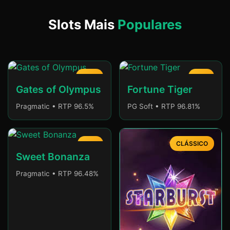
Slots Mais
Populares
🔥 #1
HOT
Gates of Olympus
Fortune Tiger
Pragmatic • RTP 96.5%
PG Soft • RTP 96.81%
HOT
CLÁSSICO
Sweet Bonanza
Pragmatic • RTP 96.48%