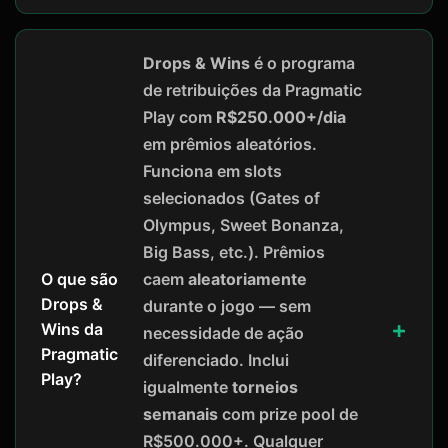
Drops & Wins
é o programa
de retribuições da Pragmatic
Play com
R$250.000+/dia
em prêmios aleatórios.
Funciona em slots
selecionados (Gates of
Olympus, Sweet Bonanza,
Big Bass, etc.). Prêmios
caem
aleatoriamente
O que são
Drops &
durante o jogo — sem
Wins da
necessidade de ação
Pragmatic
diferenciado. Inclui
Play?
igualmente
torneios
semanais
com prize pool de
R$500.000+. Qualquer