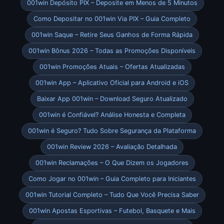
001win Depósito PIX – Deposite em Menos de 5 Minutos
Como Depositar no 001win Via PIX – Guia Completo
001win Saque – Retire Seus Ganhos de Forma Rápida
001win Bônus 2026 – Todas as Promoções Disponíveis
001win Promoções Atuais – Ofertas Atualizadas
001win App – Aplicativo Oficial para Android e iOS
Baixar App 001win – Download Seguro Atualizado
001win é Confiável? Análise Honesta e Completa
001win é Seguro? Tudo Sobre Segurança da Plataforma
001win Review 2026 – Avaliação Detalhada
001win Reclamações – O Que Dizem os Jogadores
Como Jogar no 001win – Guia Completo para Iniciantes
001win Tutorial Completo – Tudo Que Você Precisa Saber
001win Apostas Esportivas – Futebol, Basquete e Mais