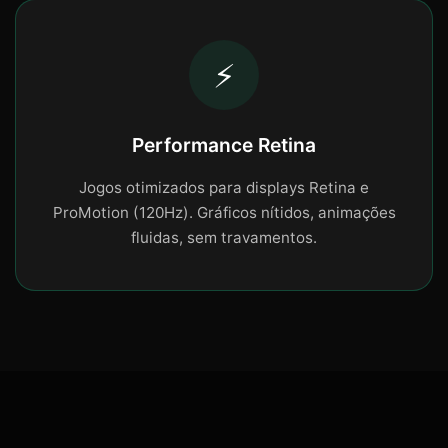
⚡
Performance Retina
Jogos otimizados para displays Retina e
ProMotion (120Hz). Gráficos nítidos, animações
fluidas, sem travamentos.