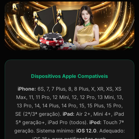
Dispositivos Apple Compatíveis
iPhone:
6S, 7, 7 Plus, 8, 8 Plus, X, XR, XS, XS
Max, 11, 11 Pro, 12 Mini, 12, 12 Pro, 13 Mini, 13,
13 Pro, 14, 14 Plus, 14 Pro, 15, 15 Plus, 15 Pro,
SE (2ª/3ª geração).
iPad:
Air 2+, Mini 4+, iPad
5ª geração+, iPad Pro (todos).
iPod:
Touch 7ª
geração. Sistema mínimo:
iOS 12.0
. Adequado: