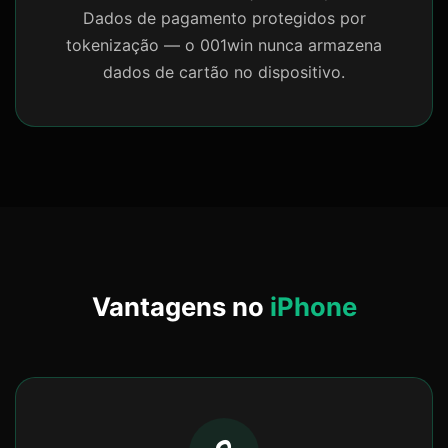
Dados de pagamento protegidos por
tokenização — o 001win nunca armazena
dados de cartão no dispositivo.
Vantagens no
iPhone