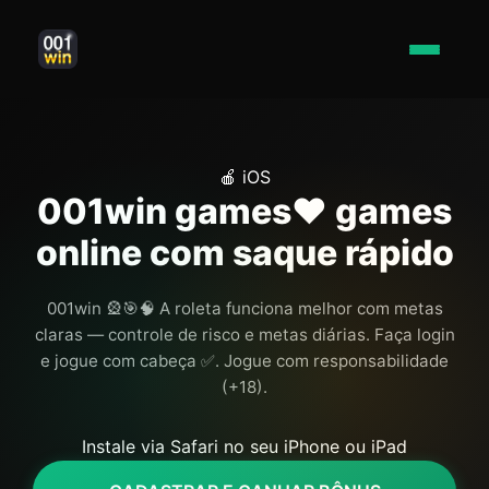
🍎 iOS
001win games❤️ games
online com saque rápido
001win 🎡🎯🧠 A roleta funciona melhor com metas
claras — controle de risco e metas diárias. Faça login
e jogue com cabeça ✅. Jogue com responsabilidade
(+18).
Instale via Safari no seu iPhone ou iPad