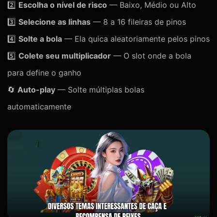
2️⃣
Escolha o nível de risco
— Baixo, Médio ou Alto
3️⃣
Selecione as linhas
— 8 a 16 fileiras de pinos
4️⃣
Solte a bola
— Ela quica aleatoriamente pelos pinos
5️⃣
Colete seu multiplicador
— O slot onde a bola
para define o ganho
🔄
Auto-play
— Solte múltiplas bolas
automaticamente