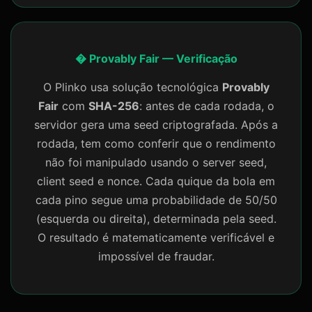
� Provably Fair — Verificação
O Plinko usa solução tecnológica
Provably
Fair
com
SHA-256
: antes de cada rodada, o
servidor gera uma seed criptografada. Após a
rodada, tem como conferir que o rendimento
não foi manipulado usando o server seed,
client seed e nonce. Cada quique da bola em
cada pino segue uma probabilidade de 50/50
(esquerda ou direita), determinada pela seed.
O resultado é matematicamente verificável e
impossível de fraudar.