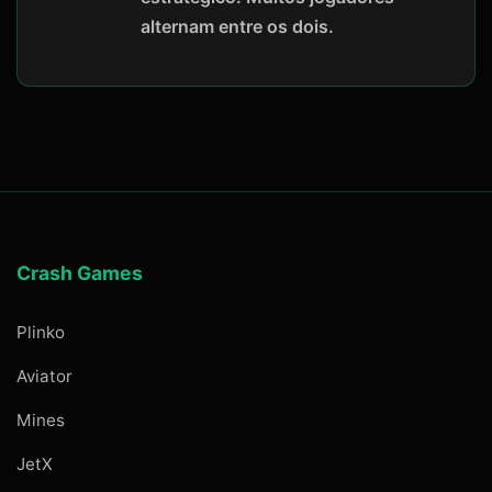
alternam entre os dois.
Crash Games
Plinko
Aviator
Mines
JetX