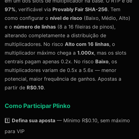
em um dos slots de multiplicador na base. O RTP é de
97%
, verificável via
Provably Fair SHA-256
. Tem
como configurar o
nível de risco
(Baixo, Médio, Alto)
e o
número de linhas
(8 a 16 fileiras de pinos),
alterando completamente a distribuição de
multiplicadores. No risco
Alto com 16 linhas
, o
multiplicador máximo chega a
1.000x
, mas os slots
centrais pagam apenas 0.2x. No risco
Baixo
, os
multiplicadores variam de 0.5x a 5.6x — menor
potencial, maior frequência de ganhos. Apostas a
partir de
R$0.10
.
Como Participar Plinko
1️⃣
Defina sua aposta
— Mínimo R$0.10, sem máximo
para VIP