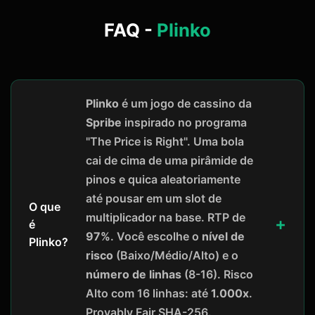
FAQ -
Plinko
Plinko
é um jogo de cassino da
Spribe
inspirado no programa
"The Price is Right". Uma bola
cai de cima de uma pirâmide de
pinos e quica aleatoriamente
até pousar em um slot de
O que
multiplicador na base. RTP de
é
97%
. Você escolhe o
nível de
Plinko?
risco
(Baixo/Médio/Alto) e o
número de linhas
(8-16). Risco
Alto com 16 linhas: até
1.000x
.
Provably Fair SHA-256.