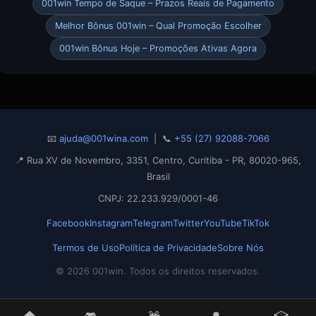
001win Tempo de Saque – Prazos Reais de Pagamento
Melhor Bônus 001win – Qual Promoção Escolher
001win Bônus Hoje – Promoções Ativas Agora
📧
ajuda@001wina.com
| 📞
+55 (27) 92088-7066
📍 Rua XV de Novembro, 3351, Centro, Curitiba - PR, 80020-965,
Brasil
CNPJ: 22.233.929/0001-46
Facebook
Instagram
Telegram
Twitter
YouTube
TikTok
Termos de Uso
Política de Privacidade
Sobre Nós
© 2026 001win. Todos os direitos reservados.