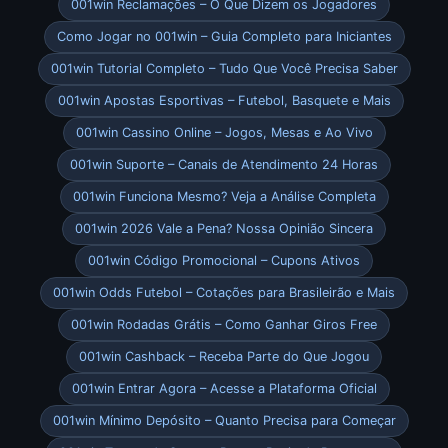
001win Reclamações – O Que Dizem os Jogadores
Como Jogar no 001win – Guia Completo para Iniciantes
001win Tutorial Completo – Tudo Que Você Precisa Saber
001win Apostas Esportivas – Futebol, Basquete e Mais
001win Cassino Online – Jogos, Mesas e Ao Vivo
001win Suporte – Canais de Atendimento 24 Horas
001win Funciona Mesmo? Veja a Análise Completa
001win 2026 Vale a Pena? Nossa Opinião Sincera
001win Código Promocional – Cupons Ativos
001win Odds Futebol – Cotações para Brasileirão e Mais
001win Rodadas Grátis – Como Ganhar Giros Free
001win Cashback – Receba Parte do Que Jogou
001win Entrar Agora – Acesse a Plataforma Oficial
001win Mínimo Depósito – Quanto Precisa para Começar