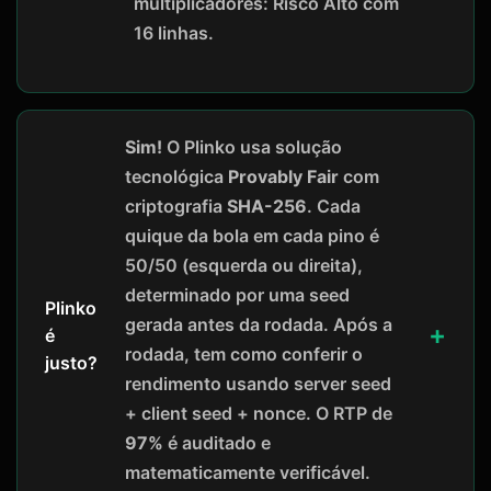
multiplicadores: Risco Alto com
16 linhas.
Sim!
O Plinko usa solução
tecnológica
Provably Fair
com
criptografia
SHA-256
. Cada
quique da bola em cada pino é
50/50 (esquerda ou direita),
determinado por uma seed
Plinko
gerada antes da rodada. Após a
é
rodada, tem como conferir o
justo?
rendimento usando server seed
+ client seed + nonce. O RTP de
97%
é auditado e
matematicamente verificável.