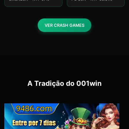
VER CRASH GAMES
A Tradição do
001win