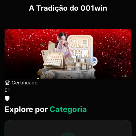
A Tradição do
001win
🏆 Certificado
01
🛡️
Explore por
Categoria