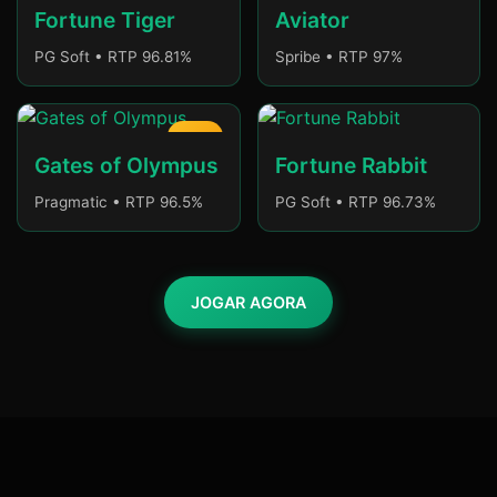
Fortune Tiger
Aviator
PG Soft • RTP 96.81%
Spribe • RTP 97%
HOT
Gates of Olympus
Fortune Rabbit
Pragmatic • RTP 96.5%
PG Soft • RTP 96.73%
JOGAR AGORA