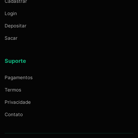
Cadastrar
Login
Depositar
Sacar
Suporte
Pagamentos
Termos
Privacidade
Contato