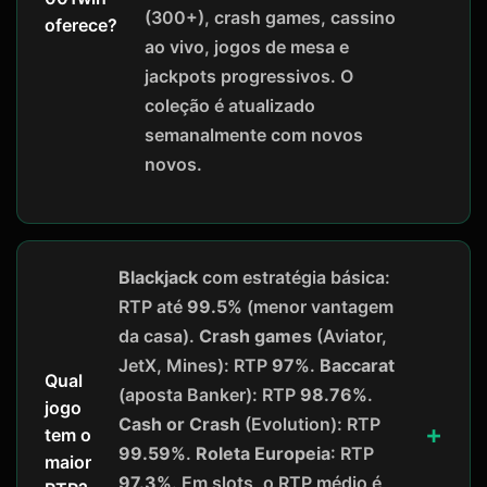
(300+), crash games, cassino
oferece?
ao vivo, jogos de mesa e
jackpots progressivos. O
coleção é atualizado
semanalmente com novos
novos.
Blackjack
com estratégia básica:
RTP até
99.5%
(menor vantagem
da casa).
Crash games
(Aviator,
JetX, Mines): RTP
97%
.
Baccarat
Qual
(aposta Banker): RTP
98.76%
.
jogo
Cash or Crash
(Evolution): RTP
tem o
99.59%
.
Roleta Europeia
: RTP
maior
97.3%
. Em slots, o RTP médio é