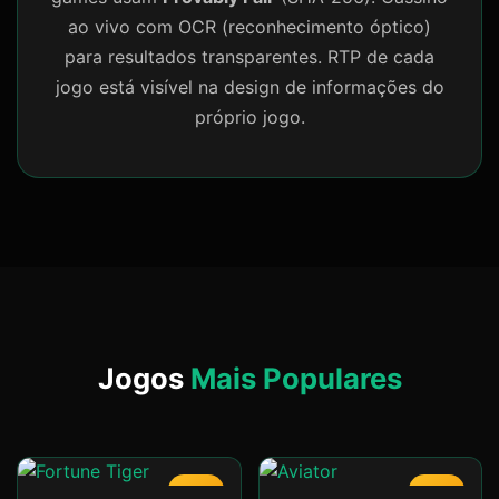
ao vivo com OCR (reconhecimento óptico)
para resultados transparentes. RTP de cada
jogo está visível na design de informações do
próprio jogo.
Jogos
Mais Populares
HOT
HOT