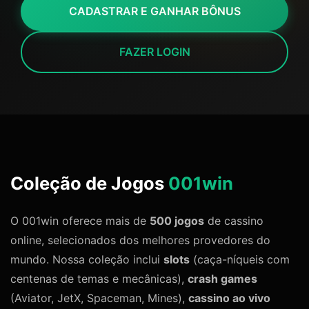
CADASTRAR E GANHAR BÔNUS
FAZER LOGIN
Coleção de Jogos
001win
O 001win oferece mais de
500 jogos
de cassino
online, selecionados dos melhores provedores do
mundo. Nossa coleção inclui
slots
(caça-níqueis com
centenas de temas e mecânicas),
crash games
(Aviator, JetX, Spaceman, Mines),
cassino ao vivo