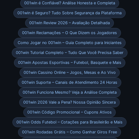
001win é Confiável? Análise Honesta e Completa
001win é Seguro? Tudo Sobre Segurança da Plataforma
001win Review 2026 – Avaliação Detalhada
001win Reclamações – O Que Dizem os Jogadores
Como Jogar no 001win – Guia Completo para Iniciantes
001win Tutorial Completo – Tudo Que Você Precisa Saber
001win Apostas Esportivas – Futebol, Basquete e Mais
001win Cassino Online – Jogos, Mesas e Ao Vivo
001win Suporte – Canais de Atendimento 24 Horas
001win Funciona Mesmo? Veja a Análise Completa
001win 2026 Vale a Pena? Nossa Opinião Sincera
001win Código Promocional – Cupons Ativos
001win Odds Futebol – Cotações para Brasileirão e Mais
001win Rodadas Grátis – Como Ganhar Giros Free