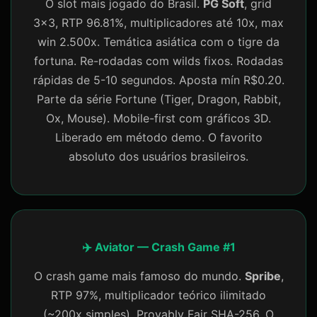
O slot mais jogado do Brasil.
PG Soft
, grid
3x3, RTP 96.81%, multiplicadores até 10x, max
win 2.500x. Temática asiática com o tigre da
fortuna. Re-rodadas com wilds fixos. Rodadas
rápidas de 5-10 segundos. Aposta mín R$0.20.
Parte da série Fortune (Tiger, Dragon, Rabbit,
Ox, Mouse). Mobile-first com gráficos 3D.
Liberado em método demo. O favorito
absoluto dos usuários brasileiros.
✈️ Aviator — Crash Game #1
O crash game mais famoso do mundo.
Spribe
,
RTP 97%, multiplicador teórico ilimitado
(~200x simples). Provably Fair SHA-256. O