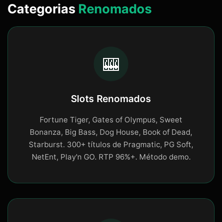
Categorias
Renomados
🎰
Slots Renomados
Fortune Tiger, Gates of Olympus, Sweet
Bonanza, Big Bass, Dog House, Book of Dead,
Starburst. 300+ títulos de Pragmatic, PG Soft,
NetEnt, Play'n GO. RTP 96%+. Método demo.