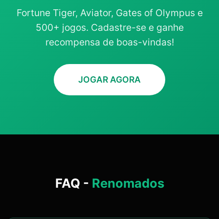
Fortune Tiger, Aviator, Gates of Olympus e
500+ jogos. Cadastre-se e ganhe
recompensa de boas-vindas!
JOGAR AGORA
FAQ -
Renomados