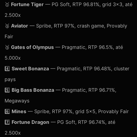
🥇
Fortune Tiger
— PG Soft, RTP 96.81%, grid 3x3, até
2.500x
🥈
Aviator
— Spribe, RTP 97%, crash game, Provably
Fair
🥉
Gates of Olympus
— Pragmatic, RTP 96.5%, até
5.000x
4️⃣
Sweet Bonanza
— Pragmatic, RTP 96.48%, cluster
pays
5️⃣
Big Bass Bonanza
— Pragmatic, RTP 96.71%,
Megaways
6️⃣
Mines
— Spribe, RTP 97%, grid 5x5, Provably Fair
7️⃣
Fortune Dragon
— PG Soft, RTP 96.74%, até
2.500x