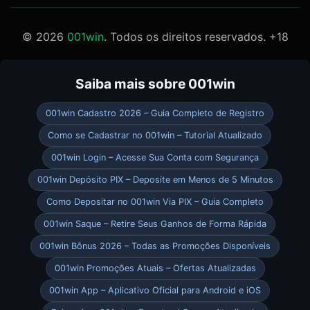
© 2026
001win
. Todos os direitos reservados. +18
Saiba mais sobre 001win
001win Cadastro 2026 – Guia Completo de Registro
Como se Cadastrar no 001win – Tutorial Atualizado
001win Login – Acesse Sua Conta com Segurança
001win Depósito PIX – Deposite em Menos de 5 Minutos
Como Depositar no 001win Via PIX – Guia Completo
001win Saque – Retire Seus Ganhos de Forma Rápida
001win Bônus 2026 – Todas as Promoções Disponíveis
001win Promoções Atuais – Ofertas Atualizadas
001win App – Aplicativo Oficial para Android e iOS