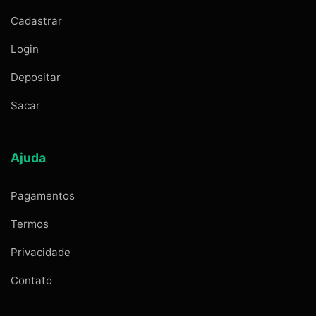
Cadastrar
Login
Depositar
Sacar
Ajuda
Pagamentos
Termos
Privacidade
Contato