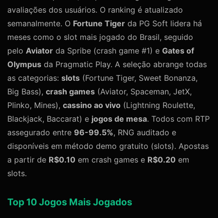
avaliações dos usuários. O ranking é atualizado
semanalmente. O
Fortune Tiger
da PG Soft lidera há
meses como o slot mais jogado do Brasil, seguido
pelo
Aviator
da Spribe (crash game #1) e
Gates of
Olympus
da Pragmatic Play. A seleção abrange todas
as categorias:
slots
(Fortune Tiger, Sweet Bonanza,
Big Bass),
crash games
(Aviator, Spaceman, JetX,
Plinko, Mines),
cassino ao vivo
(Lightning Roulette,
Blackjack, Baccarat) e
jogos de mesa
. Todos com RTP
assegurado entre
96-99.5%
, RNG auditado e
disponíveis em método demo gratuito (slots). Apostas
a partir de
R$0.10
em crash games e
R$0.20
em
slots.
Top 10 Jogos Mais Jogados