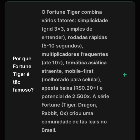
O
Fortune Tiger
combina
vários fatores:
simplicidade
(grid 3x3, simples de
entender),
rodadas rápidas
(5-10 segundos),
multiplicadores frequentes
Por que
(até 10x),
temática asiática
Fortune
atraente,
mobile-first
Tiger é
(melhorado para celular),
tão
aposta baixa
(R$0.20+) e
famoso?
potencial de
2.500x
. A série
Fortune (Tiger, Dragon,
Rabbit, Ox) criou uma
comunidade de fãs leais no
Brasil.