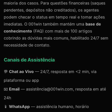
maioria dos casos. Para questões financeiras (saques
pendentes, depósitos não creditados), os agentes
podem checar o status em tempo real e tomar ações
imediatas. O 001win também mantém uma
base de
conhecimento
(FAQ) com mais de 100 artigos
cobrindo as dúvidas mais comuns, habilitado 24/7 sem
necessidade de contato.
Canais de Assistência
💬
Chat ao Vivo
— 24/7, resposta em <2 min, via
plataforma ou app
📧
Email
— assistê
ncia@001win.com
, resposta em até
24h
📱
WhatsApp
— assistência humano, horário