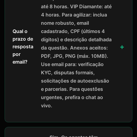
até 8 horas. VIP Diamante: até
4 horas. Para agilizar: inclua
nome robusto, email
cadastrado, CPF (últimos 4
Qual o
prazo de
dígitos) e descrição detalhada
resposta
da questão. Anexos aceitos:
por
PDF, JPG, PNG (máx. 10MB).
email?
Use email para: verificação
KYC, disputas formais,
solicitações de autoexclusão
e parcerias. Para questões
urgentes, prefira o chat ao
vivo.