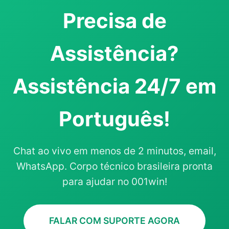
Precisa de
Assistência?
Assistência 24/7 em
Português!
Chat ao vivo em menos de 2 minutos, email,
WhatsApp. Corpo técnico brasileira pronta
para ajudar no 001win!
FALAR COM SUPORTE AGORA