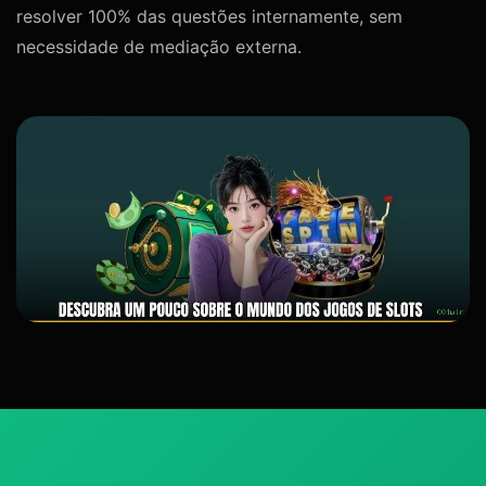
resolver 100% das questões internamente, sem
necessidade de mediação externa.