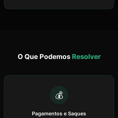
O Que Podemos
Resolver
💰
Pagamentos e Saques