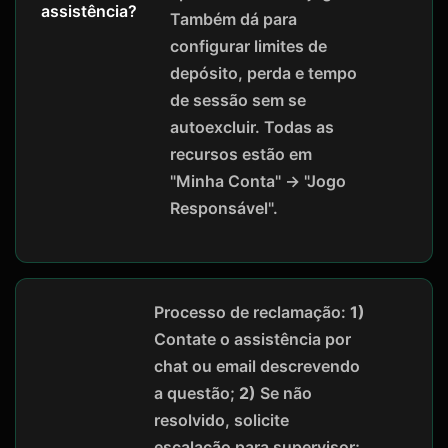
assistência?
Também dá para
configurar limites de
depósito, perda e tempo
de sessão sem se
autoexcluir. Todas as
recursos estão em
"Minha Conta" → "Jogo
Responsável".
Processo de reclamação:
1)
Contate o assistência por
chat ou email descrevendo
a questão;
2)
Se não
resolvido, solicite
escalação para supervisor;