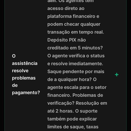
Sim
. Os agentes têm
acesso direto ao
plataforma financeiro e
podem checar qualquer
transação em tempo real.
Depósito PIX não
creditado em 5 minutos?
O agente verifica o status
O
assistência
e resolve imediatamente.
resolve
Saque pendente por mais
problemas
de a qualquer hora? O
de
agente escala para o setor
pagamento?
financeiro. Problemas de
verificação? Resolução em
até 2 horas. O suporte
também pode explicar
limites de saque, taxas