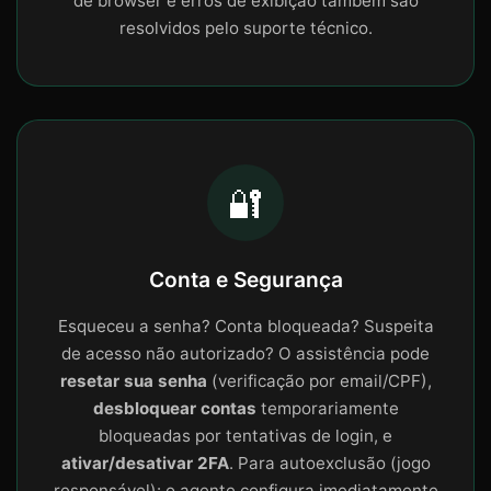
de browser e erros de exibição também são
resolvidos pelo suporte técnico.
🔐
Conta e Segurança
Esqueceu a senha? Conta bloqueada? Suspeita
de acesso não autorizado? O assistência pode
resetar sua senha
(verificação por email/CPF),
desbloquear contas
temporariamente
bloqueadas por tentativas de login, e
ativar/desativar 2FA
. Para autoexclusão (jogo
responsável): o agente configura imediatamente