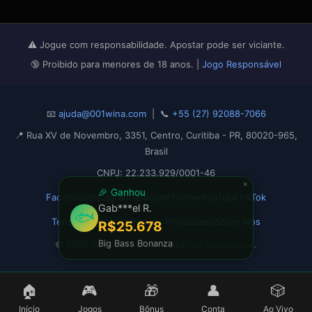
⚠️ Jogue com responsabilidade. Apostar pode ser viciante.
🔞 Proibido para menores de 18 anos. |
Jogo Responsável
📧
ajuda@001wina.com
| 📞
+55 (27) 92088-7066
📍 Rua XV de Novembro, 3351, Centro, Curitiba - PR, 80020-965,
Brasil
CNPJ: 22.233.929/0001-46
×
🎉 Ganhou
Facebook
Instagram
Telegram
Twitter
YouTube
TikTok
Gab***el R.
🐟
Termos de Uso
Política de Privacidade
Sobre Nós
R$25.678
Big Bass Bonanza
© 2026 001win. Todos os direitos reservados.
🏠
🎮
🎁
👤
🎲
Início
Jogos
Bônus
Conta
Ao Vivo