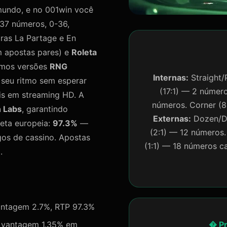
mundo, e no 001win você
37 números, 0-36,
ras La Partage e En
m apostas pares) e
Roleta
emos versões
RNG
Internas:
Straight/
 seu ritmo sem esperar
(17:1) — 2 número
is em streaming HD. A
números. Corner (8
h Labs
, garantindo
Externas:
Dozen/Dú
leta europeia:
97.3%
—
(2:1) — 12 números.
gos de cassino. Apostas
(1:1) — 18 números c
.
antagem 2.7%, RTP 97.3%
� Pr
, vantagem 1.35% em