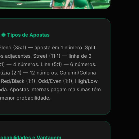
� Tipos de Apostas
Pleno (35:1) — aposta em 1 número. Split
s adjacentes. Street (11:1) — linha de 3
:1) — 4 números. Line (5:1) — 6 números.
zia (2:1) — 12 números. Column/Coluna
 Red/Black (1:1), Odd/Even (1:1), High/Low
ada. Apostas internas pagam mais mas têm
menor probabilidade.
obabilidades e Vantagem