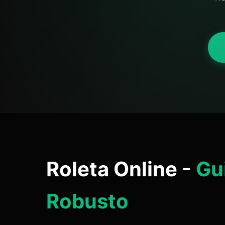
Roleta Online -
Gu
Robusto