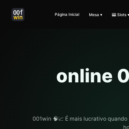
Página Inicial
Mesa ▾
🎰 Slots 
online 
001win 🧠📈 É mais lucrativo quando 
ho