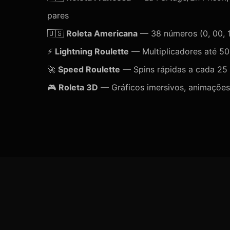
pares
🇺🇸
Roleta Americana
— 38 números (0, 00, 
⚡
Lightning Roulette
— Multiplicadores até 50
🚀
Speed Roulette
— Spins rápidas a cada 25
🎮
Roleta 3D
— Gráficos imersivos, animações