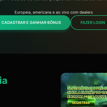
Europeia, americana e ao vivo com dealers
CADASTRAR E GANHAR BÔNUS
FAZER LOGIN
ia