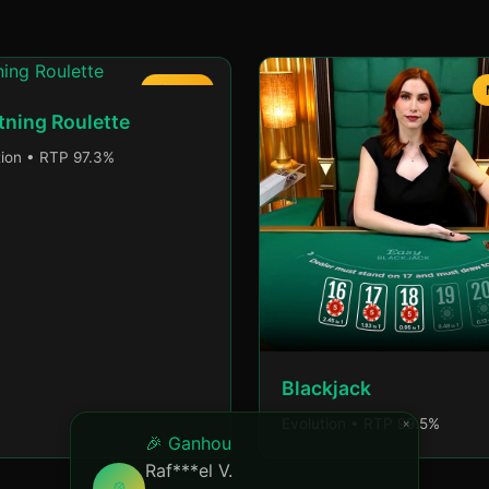
⚡ 500X
tning Roulette
tion • RTP 97.3%
Blackjack
Evolution • RTP 99.5%
×
🎉 Ganhou
Raf***el V.
🎡