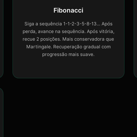
Fibonacci
Siga a sequência 1-1-2-3-5-8-13... Após
perda, avance na sequência. Após vitória,
recue 2 posições. Mais conservadora que
Martingale. Recuperação gradual com
progressão mais suave.