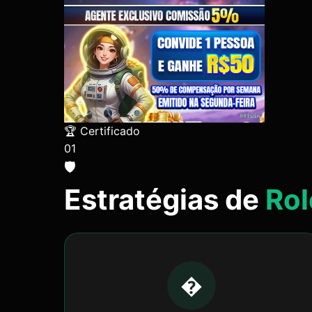
🏆 Certificado
01
🛡️
Estratégias de
Rol
�