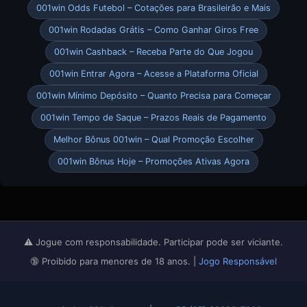
001win Odds Futebol – Cotações para Brasileirão e Mais
001win Rodadas Grátis – Como Ganhar Giros Free
001win Cashback – Receba Parte do Que Jogou
001win Entrar Agora – Acesse a Plataforma Oficial
001win Mínimo Depósito – Quanto Precisa para Começar
001win Tempo de Saque – Prazos Reais de Pagamento
Melhor Bônus 001win – Qual Promoção Escolher
001win Bônus Hoje – Promoções Ativas Agora
⚠️ Jogue com responsabilidade. Participar pode ser viciante.
🔞 Proibido para menores de 18 anos. |
Jogo Responsável