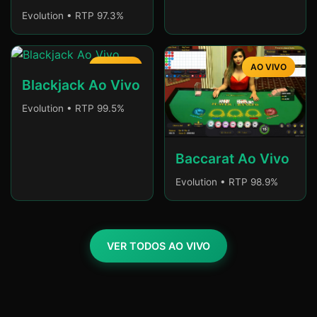
Evolution • RTP 97.3%
AO VIVO
AO VIVO
Blackjack Ao Vivo
Evolution • RTP 99.5%
Baccarat Ao Vivo
Evolution • RTP 98.9%
VER TODOS AO VIVO