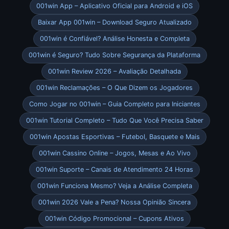
001win App – Aplicativo Oficial para Android e iOS
Baixar App 001win – Download Seguro Atualizado
001win é Confiável? Análise Honesta e Completa
001win é Seguro? Tudo Sobre Segurança da Plataforma
001win Review 2026 – Avaliação Detalhada
001win Reclamações – O Que Dizem os Jogadores
Como Jogar no 001win – Guia Completo para Iniciantes
001win Tutorial Completo – Tudo Que Você Precisa Saber
001win Apostas Esportivas – Futebol, Basquete e Mais
001win Cassino Online – Jogos, Mesas e Ao Vivo
001win Suporte – Canais de Atendimento 24 Horas
001win Funciona Mesmo? Veja a Análise Completa
001win 2026 Vale a Pena? Nossa Opinião Sincera
001win Código Promocional – Cupons Ativos