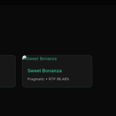
Sweet Bonanza
Pragmatic • RTP 96.48%