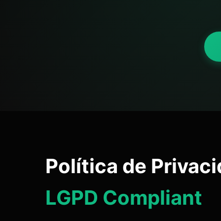
Política de Privac
LGPD Compliant