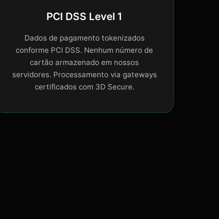
PCI DSS Level 1
Dados de pagamento tokenizados
conforme PCI DSS. Nenhum número de
cartão armazenado em nossos
servidores. Processamento via gateways
certificados com 3D Secure.