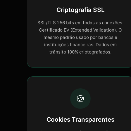
Criptografia SSL
SSL/TLS 256 bits em todas as conexões.
Certificado EV (Extended Validation). O
mesmo padrão usado por bancos e
instituições financeiras. Dados em
trânsito 100% criptografados.
🍪
Cookies Transparentes