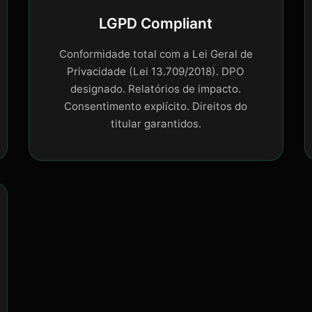
LGPD Compliant
Conformidade total com a Lei Geral de
Privacidade (Lei 13.709/2018). DPO
designado. Relatórios de impacto.
Consentimento explícito. Direitos do
titular garantidos.