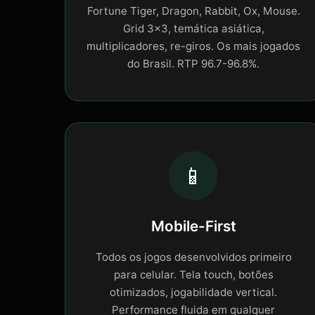
Fortune Tiger, Dragon, Rabbit, Ox, Mouse.
Grid 3x3, temática asiática,
multiplicadores, re-giros. Os mais jogados
do Brasil. RTP 96.7-96.8%.
📱
Mobile-First
Todos os jogos desenvolvidos primeiro
para celular. Tela touch, botões
otimizados, jogabilidade vertical.
Performance fluida em qualquer