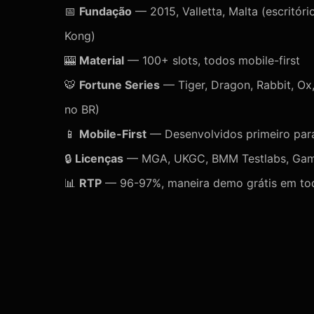
📅
Fundação
— 2015, Valletta, Malta (escritór
Kong)
🎰
Material
— 100+ slots, todos mobile-first
🐯
Fortune Series
— Tiger, Dragon, Rabbit, Ox
no BR)
📱
Mobile-First
— Desenvolvidos primeiro para
🔒
Licenças
— MGA, UKGC, BMM Testlabs, Gami
📊
RTP
— 96-97%, maneira demo grátis em to