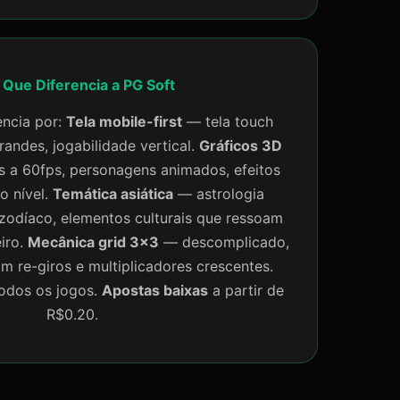
 Que Diferencia a PG Soft
encia por:
Tela mobile-first
— tela touch
andes, jogabilidade vertical.
Gráficos 3D
s a 60fps, personagens animados, efeitos
o nível.
Temática asiática
— astrologia
 zodíaco, elementos culturais que ressoam
eiro.
Mecânica grid 3x3
— descomplicado,
om re-giros e multiplicadores crescentes.
odos os jogos.
Apostas baixas
a partir de
R$0.20.