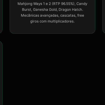
Mahjong Ways 1 e 2 (RTP 96.55%), Candy
Burst, Ganesha Gold, Dragon Hatch.
Mecânicas avançadas, cascatas, free
giros com multiplicadores.