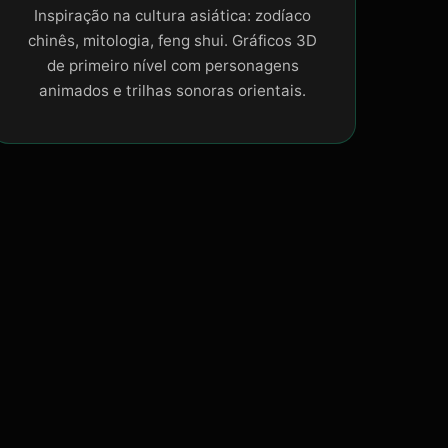
Inspiração na cultura asiática: zodíaco
chinês, mitologia, feng shui. Gráficos 3D
de primeiro nível com personagens
animados e trilhas sonoras orientais.