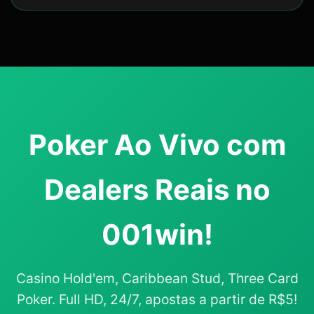
Poker Ao Vivo com
Dealers Reais no
001win!
Casino Hold'em, Caribbean Stud, Three Card
Poker. Full HD, 24/7, apostas a partir de R$5!