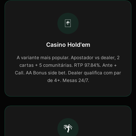
🃏
Casino Hold'em
A variante mais popular. Apostador vs dealer, 2
cartas + 5 comunitárias. RTP 97.84%. Ante +
Call. AA Bonus side bet. Dealer qualifica com par
de 4+. Mesas 24/7.
🌴