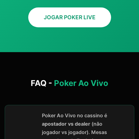
JOGAR POKER LIVE
FAQ -
Poker Ao Vivo
Poker Ao Vivo no cassino é
apostador vs dealer
(não
jogador vs jogador). Mesas