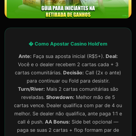
� Como Apostar Casino Hold'em
Ante:
Faça sua aposta inicial (R$5+).
Deal:
Você e o dealer recebem 2 cartas cada + 3
cartas comunitárias.
Decisão:
Call (2x o ante)
para continuar ou Fold para desistir.
Turn/River:
Mais 2 cartas comunitárias são
reveladas.
Showdown:
Melhor mão de 5
cartas vence. Dealer qualifica com par de 4 ou
melhor. Se dealer não qualifica, ante paga 1:1 e
call é push.
AA Bonus:
Side bet opcional —
paga se suas 2 cartas + flop formam par de