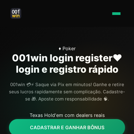
♦️ Poker
001win login register❤️
login e registro rápido
001win 💳⚡ Saque via Pix em minutos! Ganhe e retire
seus lucros rapidamente sem complicação. Cadastre-
se 🎁. Aposte com responsabilidade 🧠.
Texas Hold'em com dealers reais
CADASTRAR E GANHAR BÔNUS