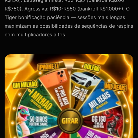
R$150). Estratégia mista: R$2-R$5 (bankroll R$200-
R$750). Agressiva: R$10-R$50 (bankroll R$1.000+). O
Tiger bonificação paciência — sessões mais longas
maximizam as possibilidades de sequências de respins
com multiplicadores altos.