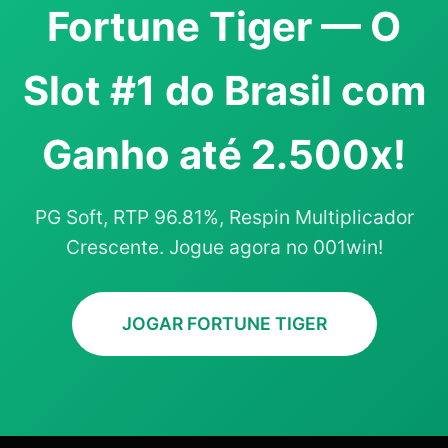
Fortune Tiger — O
Slot #1 do Brasil com
Ganho até 2.500x!
PG Soft, RTP 96.81%, Respin Multiplicador
Crescente. Jogue agora no 001win!
JOGAR FORTUNE TIGER