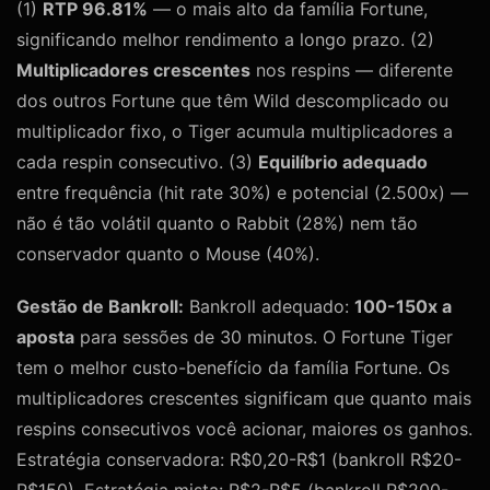
(1)
RTP 96.81%
— o mais alto da família Fortune,
significando melhor rendimento a longo prazo. (2)
Multiplicadores crescentes
nos respins — diferente
dos outros Fortune que têm Wild descomplicado ou
multiplicador fixo, o Tiger acumula multiplicadores a
cada respin consecutivo. (3)
Equilíbrio adequado
entre frequência (hit rate 30%) e potencial (2.500x) —
não é tão volátil quanto o Rabbit (28%) nem tão
conservador quanto o Mouse (40%).
Gestão de Bankroll:
Bankroll adequado:
100-150x a
aposta
para sessões de 30 minutos. O Fortune Tiger
tem o melhor custo-benefício da família Fortune. Os
multiplicadores crescentes significam que quanto mais
respins consecutivos você acionar, maiores os ganhos.
Estratégia conservadora: R$0,20-R$1 (bankroll R$20-