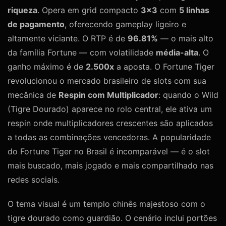
riqueza
. Opera em grid compacto
3x3
com
5 linhas
de pagamento
, oferecendo gameplay ligeiro e
altamente viciante. O RTP é de
96.81%
— o mais alto
da família Fortune — com volatilidade
média-alta
. O
ganho máximo é de
2.500x
a aposta. O Fortune Tiger
revolucionou o mercado brasileiro de slots com sua
mecânica de
Respin com Multiplicador
: quando o Wild
(Tigre Dourado) aparece no rolo central, ele ativa um
respin onde multiplicadores crescentes são aplicados
a todas as combinações vencedoras. A popularidade
do Fortune Tiger no Brasil é incomparável — é o slot
mais buscado, mais jogado e mais compartilhado nas
redes sociais.
O tema visual é um templo chinês majestoso com o
tigre dourado como guardião. O cenário inclui portões