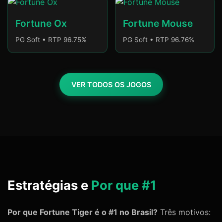
Fortune Ox
Fortune Mouse
PG Soft • RTP 96.75%
PG Soft • RTP 96.76%
VER TODOS OS JOGOS
Estratégias e
Por que #1
Por que Fortune Tiger é o #1 no Brasil?
Três motivos: