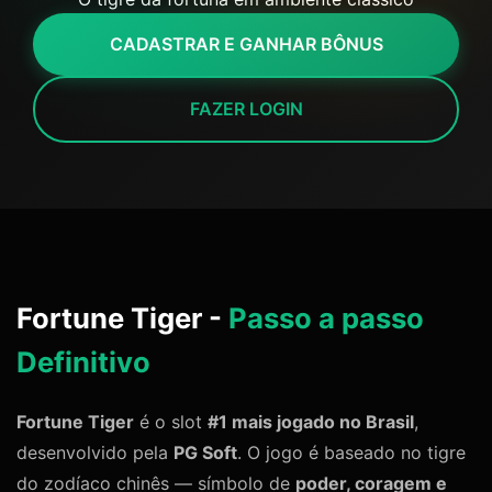
CADASTRAR E GANHAR BÔNUS
FAZER LOGIN
Fortune Tiger -
Passo a passo
Definitivo
Fortune Tiger
é o slot
#1 mais jogado no Brasil
,
desenvolvido pela
PG Soft
. O jogo é baseado no tigre
do zodíaco chinês — símbolo de
poder, coragem e