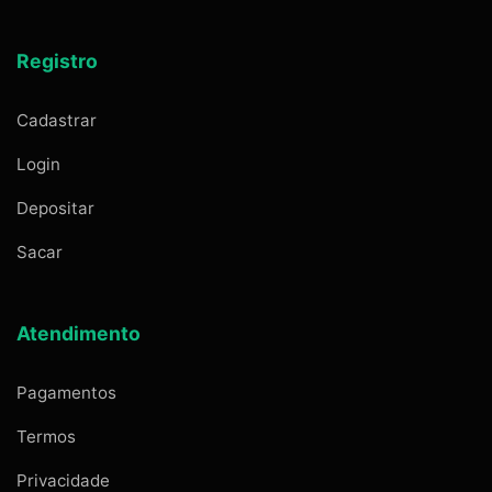
Registro
Cadastrar
Login
Depositar
Sacar
Atendimento
Pagamentos
Termos
Privacidade