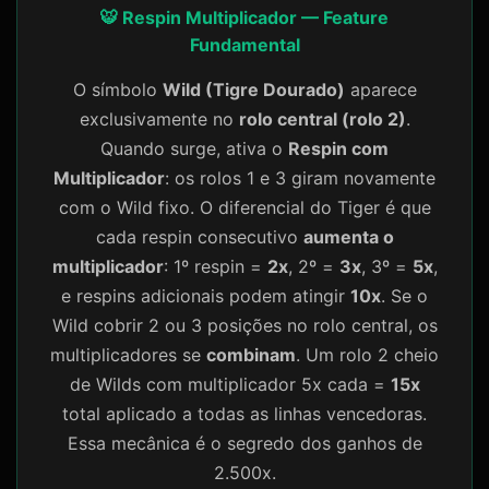
🐯 Respin Multiplicador — Feature
Fundamental
O símbolo
Wild (Tigre Dourado)
aparece
exclusivamente no
rolo central (rolo 2)
.
Quando surge, ativa o
Respin com
Multiplicador
: os rolos 1 e 3 giram novamente
com o Wild fixo. O diferencial do Tiger é que
cada respin consecutivo
aumenta o
multiplicador
: 1º respin =
2x
, 2º =
3x
, 3º =
5x
,
e respins adicionais podem atingir
10x
. Se o
Wild cobrir 2 ou 3 posições no rolo central, os
multiplicadores se
combinam
. Um rolo 2 cheio
de Wilds com multiplicador 5x cada =
15x
total aplicado a todas as linhas vencedoras.
Essa mecânica é o segredo dos ganhos de
2.500x.