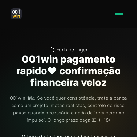
🐅 Fortune Tiger
001win pagamento
rapido❤️ confirmação
financeira veloz
001win 🧠📈 Se você quer consistência, trate a banca
como um projeto: metas realistas, controle de risco,
pausa quando necessário e nada de “recuperar no
impulso”. O longo prazo paga 💵. (+18)
O tigre da fortuna em ambiente clássico