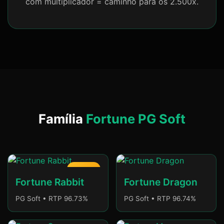
com multiplicador = caminho para os 2.500x.
Família
Fortune PG Soft
5.000X
Fortune Rabbit
Fortune Dragon
PG Soft • RTP 96.73%
PG Soft • RTP 96.74%