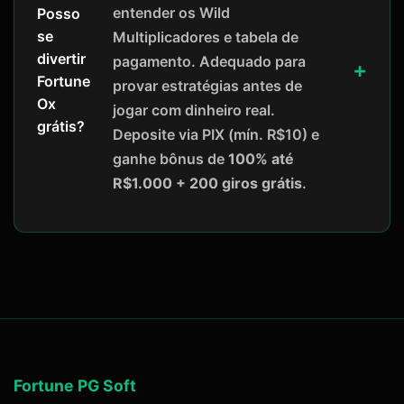
entender os Wild
Posso
se
Multiplicadores e tabela de
divertir
pagamento. Adequado para
Fortune
provar estratégias antes de
Ox
jogar com dinheiro real.
grátis?
Deposite via PIX (mín. R$10) e
ganhe bônus de
100% até
R$1.000 + 200 giros grátis
.
Fortune PG Soft