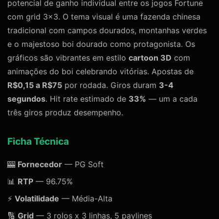
potencial de ganho individual entre os jogos Fortune
com grid 3x3. O tema visual é uma fazenda chinesa
tradicional com campos dourados, montanhas verdes
e o majestoso boi dourado como protagonista. Os
gráficos são vibrantes em estilo
cartoon 3D
com
animações do boi celebrando vitórias. Apostas de
R$0,15 a R$75
por rodada. Giros duram
3-4
segundos
. Hit rate estimado de
33%
— um a cada
três giros produz desempenho.
Ficha Técnica
🎰
Fornecedor
— PG Soft
📊
RTP
— 96.75%
⚡
Volatilidade
— Média-Alta
🔢
Grid
— 3 rolos x 3 linhas, 5 paylines