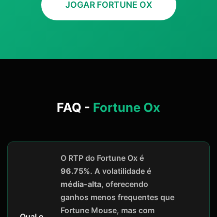
JOGAR FORTUNE OX
FAQ -
Fortune Ox
O RTP do Fortune Ox é
96.75%
. A volatilidade é
média-alta
, oferecendo
ganhos menos frequentes que
Fortune Mouse, mas com
Qual o