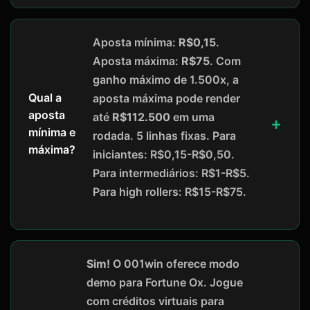
Aposta mínima:
R$0,15
.
Aposta máxima:
R$75
. Com
ganho máximo de 1.500x, a
Qual a
aposta máxima pode render
aposta
até
R$112.500
em uma
mínima e
rodada. 5 linhas fixas. Para
máxima?
iniciantes: R$0,15-R$0,50.
Para intermediários: R$1-R$5.
Para high rollers: R$15-R$75.
Sim!
O 001win oferece modo
demo para Fortune Ox. Jogue
com créditos virtuais para