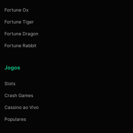
Fortune Ox
Fortune Tiger
Fortune Dragon
Fortune Rabbit
Jogos
Slots
Crash Games
Cassino ao Vivo
Populares