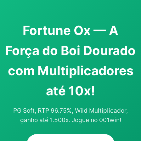
Fortune Ox — A
Força do Boi Dourado
com Multiplicadores
até 10x!
PG Soft, RTP 96.75%, Wild Multiplicador,
ganho até 1.500x. Jogue no 001win!