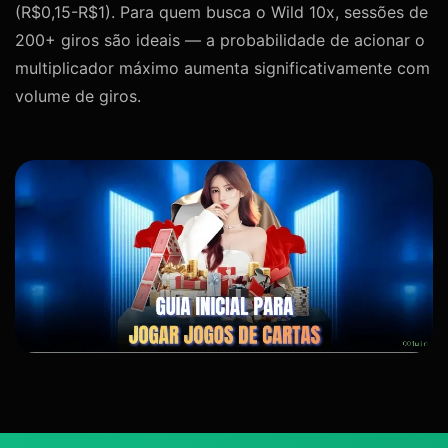
(R$0,15-R$1). Para quem busca o Wild 10x, sessões de
200+ giros são ideais — a probabilidade de acionar o
multiplicador máximo aumenta significativamente com
volume de giros.