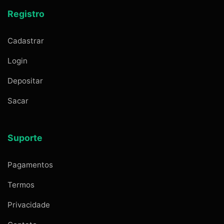
Registro
Cadastrar
Login
Depositar
Sacar
Suporte
Pagamentos
Termos
Privacidade