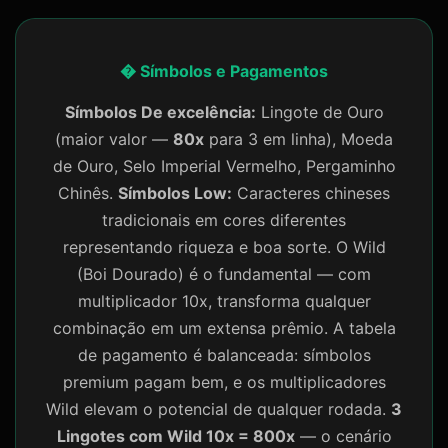
� Símbolos e Pagamentos
Símbolos De excelência:
Lingote de Ouro
(maior valor —
80x
para 3 em linha), Moeda
de Ouro, Selo Imperial Vermelho, Pergaminho
Chinês.
Símbolos Low:
Caracteres chineses
tradicionais em cores diferentes
representando riqueza e boa sorte. O Wild
(Boi Dourado) é o fundamental — com
multiplicador 10x, transforma qualquer
combinação em um extensa prêmio. A tabela
de pagamento é balanceada: símbolos
premium pagam bem, e os multiplicadores
Wild elevam o potencial de qualquer rodada.
3
Lingotes com Wild 10x = 800x
— o cenário