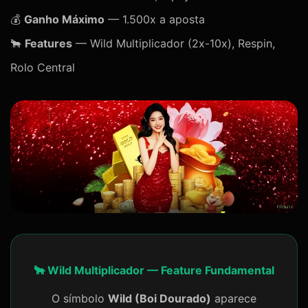
💰
Ganho Máximo
— 1.500x a aposta
🐂
Features
— Wild Multiplicador (2x-10x), Respin,
Rolo Central
🐂 Wild Multiplicador — Feature Fundamental
O símbolo
Wild (Boi Dourado)
aparece