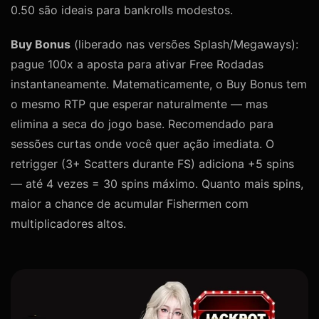
0.50 são ideais para bankrolls modestos.
Buy Bonus
(liberado nas versões Splash/Megaways):
pague 100x a aposta para ativar Free Rodadas
instantaneamente. Matematicamente, o Buy Bonus tem
o mesmo RTP que esperar naturalmente — mas
elimina a seca do jogo base. Recomendado para
sessões curtas onde você quer ação imediata. O
retrigger (3+ Scatters durante FS) adiciona +5 spins
— até 4 vezes = 30 spins máximo. Quanto mais spins,
maior a chance de acumular Fishermen com
multiplicadores altos.