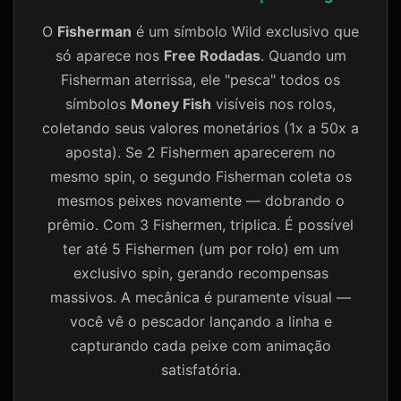
O
Fisherman
é um símbolo Wild exclusivo que
só aparece nos
Free Rodadas
. Quando um
Fisherman aterrissa, ele "pesca" todos os
símbolos
Money Fish
visíveis nos rolos,
coletando seus valores monetários (1x a 50x a
aposta). Se 2 Fishermen aparecerem no
mesmo spin, o segundo Fisherman coleta os
mesmos peixes novamente — dobrando o
prêmio. Com 3 Fishermen, triplica. É possível
ter até 5 Fishermen (um por rolo) em um
exclusivo spin, gerando recompensas
massivos. A mecânica é puramente visual —
você vê o pescador lançando a linha e
capturando cada peixe com animação
satisfatória.