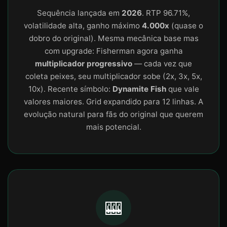
Sequência lançada em
2026
. RTP 96.71%,
volatilidade alta, ganho máximo
4.000x
(quase o
dobro do original). Mesma mecânica base mas
com upgrade: Fisherman agora ganha
multiplicador progressivo
— cada vez que
coleta peixes, seu multiplicador sobe (2x, 3x, 5x,
10x). Recente símbolo:
Dynamite Fish
que vale
valores maiores. Grid expandido para 12 linhas. A
evolução natural para fãs do original que querem
mais potencial.
🎰