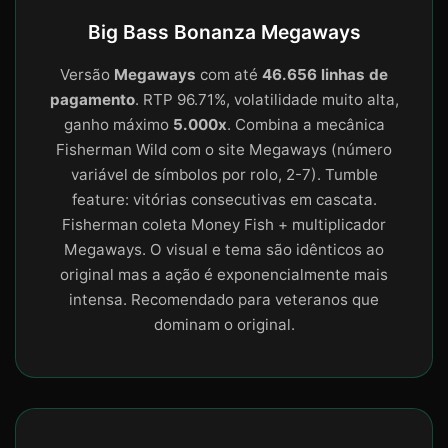
Big Bass Bonanza Megaways
Versão
Megaways
com até
46.656 linhas de
pagamento
. RTP 96.71%, volatilidade muito alta,
ganho máximo
5.000x
. Combina a mecânica
Fisherman Wild com o site Megaways (número
variável de símbolos por rolo, 2-7). Tumble
feature: vitórias consecutivas em cascata.
Fisherman coleta Money Fish + multiplicador
Megaways. O visual e tema são idênticos ao
original mas a ação é exponencialmente mais
intensa. Recomendado para veteranos que
dominam o original.