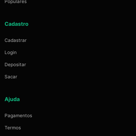
Populares
Cadastro
Cadastrar
Login
Depositar
Sacar
Ajuda
Pagamentos
Termos