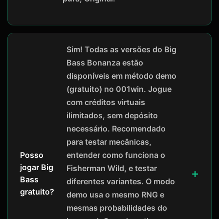
Sim! Todas as versões do Big
Bass Bonanza estão
disponíveis em método demo
(gratuito) no 001win. Jogue
com créditos virtuais
ilimitados, sem depósito
necessário. Recomendado
para testar mecânicas,
Posso
entender como funciona o
jogar Big
Fisherman Wild, e testar
Bass
diferentes variantes. O modo
gratuito?
demo usa o mesmo RNG e
mesmas probabilidades do