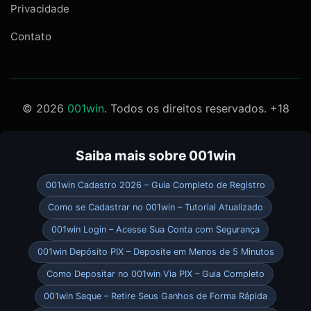
Privacidade
Contato
© 2026
001win
. Todos os direitos reservados. +18
Saiba mais sobre 001win
001win Cadastro 2026 – Guia Completo de Registro
Como se Cadastrar no 001win – Tutorial Atualizado
001win Login – Acesse Sua Conta com Segurança
001win Depósito PIX – Deposite em Menos de 5 Minutos
Como Depositar no 001win Via PIX – Guia Completo
001win Saque – Retire Seus Ganhos de Forma Rápida