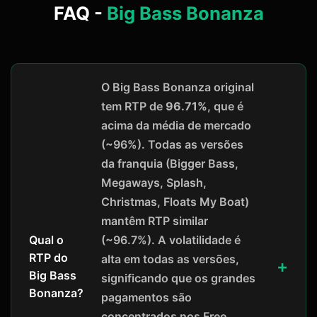
FAQ -
Big Bass Bonanza
O Big Bass Bonanza original
tem RTP de
96.71%
, que é
acima da média de mercado
(~96%). Todas as versões
da franquia (Bigger Bass,
Megaways, Splash,
Christmas, Floats My Boat)
mantêm RTP similar
Qual o
(~96.7%). A volatilidade é
RTP do
alta em todas as versões,
Big Bass
significando que os grandes
Bonanza?
pagamentos são
concentrados nos Free