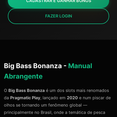
CADASTRAR E GANHAR BÔNUS
FAZER LOGIN
Big Bass Bonanza -
Manual
Abrangente
O
Big Bass Bonanza
é um dos slots mais renomados
da
Pragmatic Play
, lançado em
2020
e num piscar de
olhos se tornando um fenômeno global —
principalmente no Brasil, onde a temática de pesca