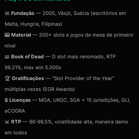
📅
Fundação
— 2005, Växjö, Suécia (escritórios em
Malta, Hungria, Filipinas)
🎰
Material
— 200+ slots e jogos de mesa de primeiro
nível
📖
Book of Dead
— O slot mais renomado, RTP
96.21%, max win 5.000x
🏆
Gratificações
— "Slot Provider of the Year"
múltiplas vezes (EGR Awards)
🔒
Licenças
— MGA, UKGC, SGA + 15 jurisdições, GLI,
eCOGRA
📊
RTP
— 96-96.5%, volatilidade alta, maneira demo
em todos