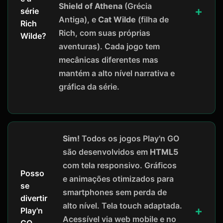
Shield of Athena
(Grécia
série
Antiga), e
Cat Wilde
(filha de
Rich
Rich, com suas próprias
Wilde?
aventuras). Cada jogo tem
mecânicas diferentes mas
mantém a alto nível narrativa e
gráfica da série.
Sim!
Todos os jogos Play'n GO
são desenvolvidos em
HTML5
com tela responsivo. Gráficos
Posso
e animações otimizados para
se
smartphones sem perda de
divertir
alto nível. Tela touch adaptada.
Play'n
Acessível via web mobile e no