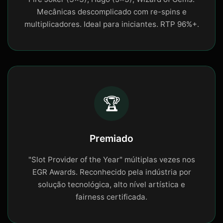
Mecânicas descomplicado com re-spins e
multiplicadores. Ideal para iniciantes. RTP 96%+.
🏆
Premiado
"Slot Provider of the Year" múltiplas vezes nos
EGR Awards. Reconhecido pela indústria por
solução tecnológica, alto nível artística e
fairness certificada.