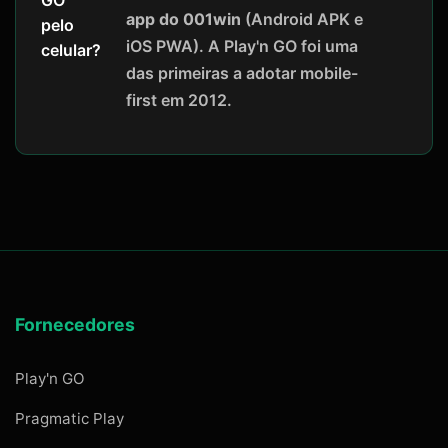
GO
app do 001win
(Android APK e
pelo
iOS PWA). A Play'n GO foi uma
celular?
das primeiras a adotar mobile-
first em 2012.
Fornecedores
Play'n GO
Pragmatic Play