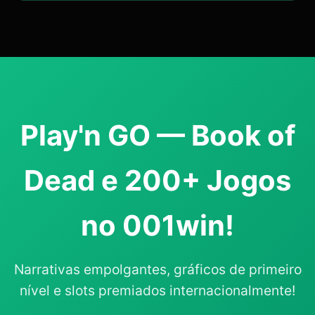
Play'n GO — Book of
Dead e 200+ Jogos
no 001win!
Narrativas empolgantes, gráficos de primeiro
nível e slots premiados internacionalmente!