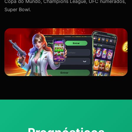
Copa do Mundo, Champions League, UFC numerados,
Super Bowl.