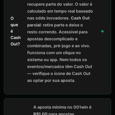
recupere parte do valor. O valor é
calculado em tempo real baseado
nas odds inovadores.
Cash Out
O
que
parcial
: retire parte e deixe o
é
resto correndo. Acessível para
Cash
apostas descomplicado e
Out?
combinadas, pré-jogo e ao vivo.
Funciona com um clique no
sistema ou app. Nem todos os
eventos/mercados têm Cash Out
— verifique o ícone de Cash Out
ao optar por sua aposta.
A aposta mínima no 001win é
R$1,00
para apostas