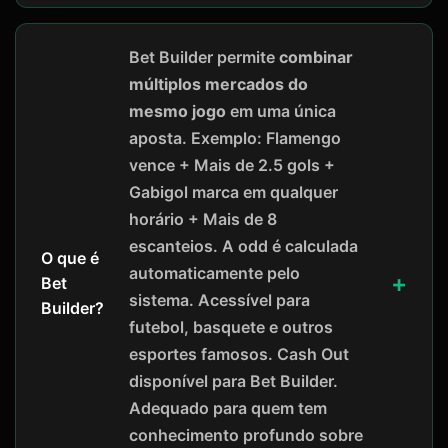
Bet Builder permite
combinar
múltiplos mercados do
mesmo jogo
em uma única
aposta. Exemplo: Flamengo
vence + Mais de 2.5 gols +
Gabigol marca em qualquer
horário + Mais de 8
escanteios. A odd é calculada
O que é
automaticamente pelo
Bet
sistema. Acessível para
Builder?
futebol, basquete e outros
esportes famosos. Cash Out
disponível para Bet Builder.
Adequado para quem tem
conhecimento profundo sobre