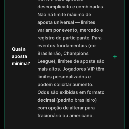
descomplicado e combinadas.
Não há limite máximo de
aposta universal — limites
variam por evento, mercado e
registro do participante. Para
eventos fundamentais (ex:
Qual a
Brasileirão, Champions
aposta
League), limites de aposta são
mínima?
mais altos. Jogadores VIP têm
limites personalizados e
podem solicitar aumento.
Odds são exibidas em formato
decimal
(padrão brasileiro)
com opção de alterar para
fracionário ou americano.