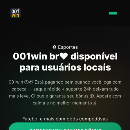
⚽ Esportes
001win br❤️ disponível
para usuários locais
001win 🕒💳 Está pagando bem quando você joga com
cabeça — saque rápido + suporte 24h deixam tudo
mais leve. Clique e garanta seu bônus 🎁. Aposte com
calma e no melhor momento ⏳.
Futebol e mais com odds competitivas